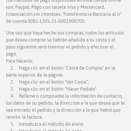
Los métodos de pago disponibles en esta tienda online
son: Paypal, Pago con tarjeta Visa y Mastercard,
Financiación sin intereses, Transferencia Bancaria al nº
de cuenta 0081-1301-21-0001000705.
Una vez que haya hecho sus compras, todos los artículos
que desea comprar se habrán añadido a su cesta y el
paso siguiente será tramitar el pedido y efectuar el
pago.
Para hacerlo:
1. Haga clic en el botón "Cesta de Compra" en la
parte superior de la página.
2. Haga clic en el botón “Ver Cesta”.
3. Haga clic en el botón "Hacer Pedido".
4. Rellene o compruebe la información de contacto,
los datos de su pedido, la dirección a la que desea que le
sea enviado el pedido y la dirección a la que habrá que
remitir la factura.
5. Introduzca el método de envío