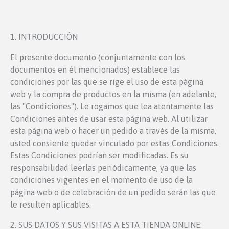
1. INTRODUCCIÓN
El presente documento (conjuntamente con los
documentos en él mencionados) establece las
condiciones por las que se rige el uso de esta página
web y la compra de productos en la misma (en adelante,
las "Condiciones"). Le rogamos que lea atentamente las
Condiciones antes de usar esta página web. Al utilizar
esta página web o hacer un pedido a través de la misma,
usted consiente quedar vinculado por estas Condiciones.
Estas Condiciones podrían ser modificadas. Es su
responsabilidad leerlas periódicamente, ya que las
condiciones vigentes en el momento de uso de la
página web o de celebración de un pedido serán las que
le resulten aplicables.
2. SUS DATOS Y SUS VISITAS A ESTA TIENDA ONLINE: