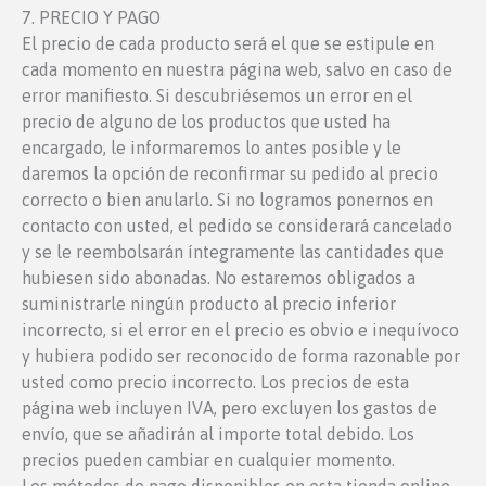
7. PRECIO Y PAGO
El precio de cada producto será el que se estipule en
cada momento en nuestra página web, salvo en caso de
error manifiesto. Si descubriésemos un error en el
precio de alguno de los productos que usted ha
encargado, le informaremos lo antes posible y le
daremos la opción de reconfirmar su pedido al precio
correcto o bien anularlo. Si no logramos ponernos en
contacto con usted, el pedido se considerará cancelado
y se le reembolsarán íntegramente las cantidades que
hubiesen sido abonadas. No estaremos obligados a
suministrarle ningún producto al precio inferior
incorrecto, si el error en el precio es obvio e inequívoco
y hubiera podido ser reconocido de forma razonable por
usted como precio incorrecto. Los precios de esta
página web incluyen IVA, pero excluyen los gastos de
envío, que se añadirán al importe total debido. Los
precios pueden cambiar en cualquier momento.