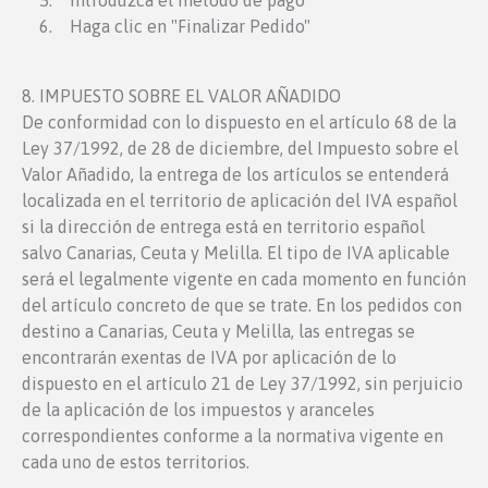
5. Introduzca el método de pago
6. Haga clic en "Finalizar Pedido"
8. IMPUESTO SOBRE EL VALOR AÑADIDO
De conformidad con lo dispuesto en el artículo 68 de la
Ley 37/1992, de 28 de diciembre, del Impuesto sobre el
Valor Añadido, la entrega de los artículos se entenderá
localizada en el territorio de aplicación del IVA español
si la dirección de entrega está en territorio español
salvo Canarias, Ceuta y Melilla. El tipo de IVA aplicable
será el legalmente vigente en cada momento en función
del artículo concreto de que se trate. En los pedidos con
destino a Canarias, Ceuta y Melilla, las entregas se
encontrarán exentas de IVA por aplicación de lo
dispuesto en el artículo 21 de Ley 37/1992, sin perjuicio
de la aplicación de los impuestos y aranceles
correspondientes conforme a la normativa vigente en
cada uno de estos territorios.