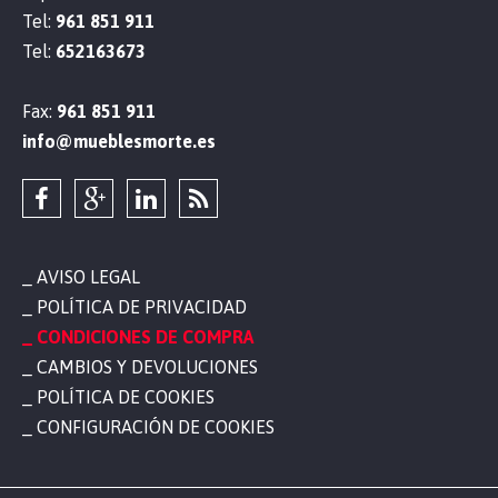
Tel:
961 851 911
Tel:
652163673
Fax:
961 851 911
info@mueblesmorte.es
AVISO LEGAL
POLÍTICA DE PRIVACIDAD
CONDICIONES DE COMPRA
CAMBIOS Y DEVOLUCIONES
POLÍTICA DE COOKIES
CONFIGURACIÓN DE COOKIES