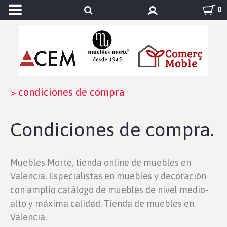
0
>
condiciones de compra
Condiciones de compra.
Muebles Morte, tienda online de muebles en
Valencia. Especialistas en muebles y decoración
con amplio catálogo de muebles de nivel medio-
alto y máxima calidad. Tienda de muebles en
Valencia.