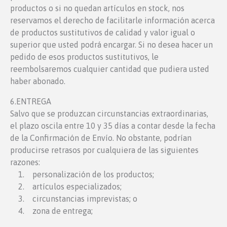
productos o si no quedan artículos en stock, nos
reservamos el derecho de facilitarle información acerca
de productos sustitutivos de calidad y valor igual o
superior que usted podrá encargar. Si no desea hacer un
pedido de esos productos sustitutivos, le
reembolsaremos cualquier cantidad que pudiera usted
haber abonado.
6.ENTREGA
Salvo que se produzcan circunstancias extraordinarias,
el plazo oscila entre 10 y 35 días a contar desde la fecha
de la Confirmación de Envío. No obstante, podrían
producirse retrasos por cualquiera de las siguientes
razones:
1. personalización de los productos;
2. artículos especializados;
3. circunstancias imprevistas; o
4. zona de entrega;