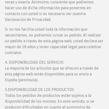
veraz y exacta. Asimismo, consiente que podremos
hacer uso de dicha información para ponernos en
contacto con usted si es necesario ver nuestra
Declaración de Privacidad.
Si no nos facilita usted toda la información que
necesitamos, no podremos cursar su pedido. Al realizar
un pedido a través de esta página web, usted declara ser
mayor de 18 años y tener capacidad legal para celebrar
contratos.
4. DISPONIBILIDAD DEL SERVICIO
La mayoría de los artículos que se ofrecen a través de
esta página web están disponibles para su envío a
España (península).
5.DISPONIBILIDAD DE LOS PRODUCTOS
Todos los pedidos de productos están sujetos a la
disponibilidad de los mismos. En este sentido, si se
producen dificultades en cuanto al suministro de