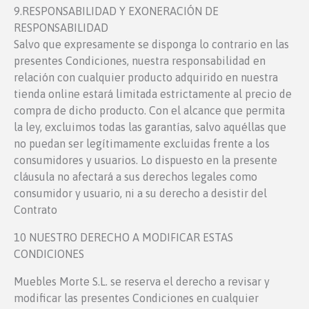
9.RESPONSABILIDAD Y EXONERACIÓN DE
RESPONSABILIDAD
Salvo que expresamente se disponga lo contrario en las
presentes Condiciones, nuestra responsabilidad en
relación con cualquier producto adquirido en nuestra
tienda online estará limitada estrictamente al precio de
compra de dicho producto. Con el alcance que permita
la ley, excluimos todas las garantías, salvo aquéllas que
no puedan ser legítimamente excluidas frente a los
consumidores y usuarios. Lo dispuesto en la presente
cláusula no afectará a sus derechos legales como
consumidor y usuario, ni a su derecho a desistir del
Contrato
10 NUESTRO DERECHO A MODIFICAR ESTAS
CONDICIONES
Muebles Morte S.L. se reserva el derecho a revisar y
modificar las presentes Condiciones en cualquier