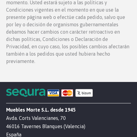
momento. Usted estará sujeto a las políticas y
Condiciones vigentes en el momento en que use la
presente página web o efectúe cada pedido, salvo que
por ley o decisión de organismos gubernamentales
debamos hacer cambios con carácter retroactivo en
dichas políticas, Condiciones o Declaración de
Privacidad, en cuyo caso, los posibles cambios afectarán
también a los pedidos que usted hubiera hecho
previamente.
Muebles Morte S.L. desde 1945
Avda. Corts Valencianes, 70
46016 Tavernes Blanques (Valencia)
España