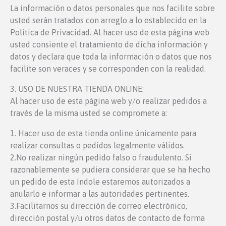
La información o datos personales que nos facilite sobre
usted serán tratados con arreglo a lo establecido en la
Política de Privacidad. Al hacer uso de esta página web
usted consiente el tratamiento de dicha información y
datos y declara que toda la información o datos que nos
facilite son veraces y se corresponden con la realidad.
3. USO DE NUESTRA TIENDA ONLINE:
Al hacer uso de esta página web y/o realizar pedidos a
través de la misma usted se compromete a:
1. Hacer uso de esta tienda online únicamente para
realizar consultas o pedidos legalmente válidos.
2.No realizar ningún pedido falso o fraudulento. Si
razonablemente se pudiera considerar que se ha hecho
un pedido de esta índole estaremos autorizados a
anularlo e informar a las autoridades pertinentes.
3.Facilitarnos su dirección de correo electrónico,
dirección postal y/u otros datos de contacto de forma