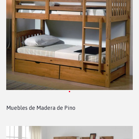
Muebles de Madera de Pino