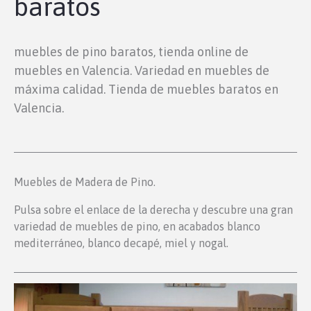
baratos
muebles de pino baratos, tienda online de
muebles en Valencia. Variedad en muebles de
máxima calidad. Tienda de muebles baratos en
Valencia.
Muebles de Madera de Pino.
Pulsa sobre el enlace de la derecha y descubre una gran
variedad de muebles de pino, en acabados blanco
mediterráneo, blanco decapé, miel y nogal.