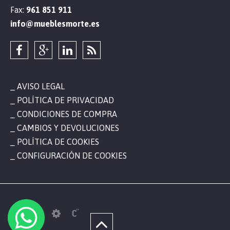
Fax:
961 851 911
info@mueblesmorte.es
AVISO LEGAL
POLÍTICA DE PRIVACIDAD
CONDICIONES DE COMPRA
CAMBIOS Y DEVOLUCIONES
POLÍTICA DE COOKIES
CONFIGURACIÓN DE COOKIES