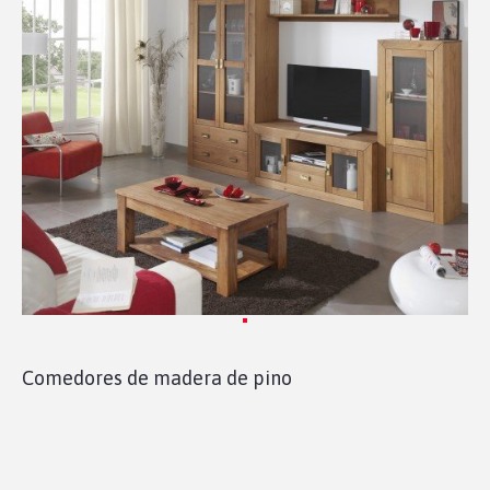
Comedores de madera de pino