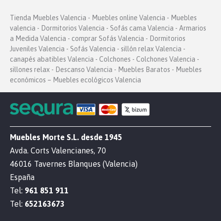
Tienda Muebles Valencia - Muebles online Valencia - Muebles
valencia - Dormitorios Valencia - Sofás cama Valencia - Armarios
a Medida Valencia - comprar Sofás Valencia - Dormitorios
Juveniles Valencia - Sofás Valencia - sillón relax Valencia -
canapés abatibles Valencia - Colchones - Colchones Valencia -
sillones relax - Descanso Valencia - Muebles Baratos - Muebles
económicos – Muebles ecológicos Valencia
Muebles Morte S.L. desde 1945
Avda. Corts Valencianes, 70
46016 Tavernes Blanques (Valencia)
España
Tel:
961 851 911
Tel:
652163673