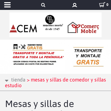
0
tienda
>
mesas y sillas de comedor y sillas
estudio
Mesas y sillas de