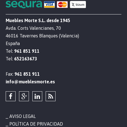
Muebles Morte S.L. desde 1945
Avda. Corts Valencianes, 70
46016 Tavernes Blanques (Valencia)
España
Tel:
961 851 911
Tel:
652163673
Fax:
961 851 911
info@mueblesmorte.es
AVISO LEGAL
POLÍTICA DE PRIVACIDAD