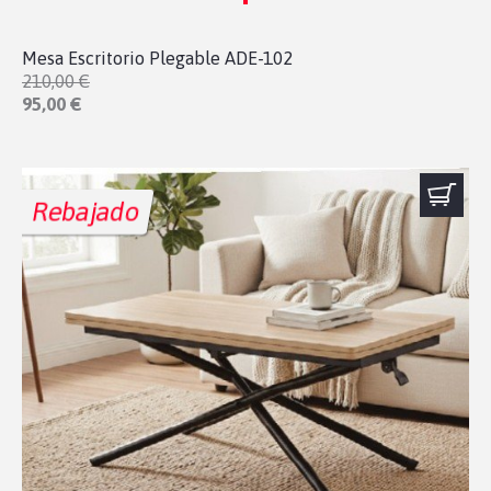
Mesa Escritorio Plegable ADE-102
210,00 €
95,00 €
Rebajado