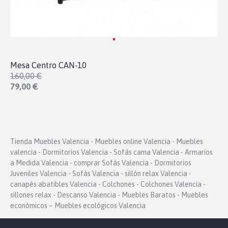
Mesa Centro CAN-10
160,00 €
79,00 €
Tienda Muebles Valencia - Muebles online Valencia - Muebles
valencia - Dormitorios Valencia - Sofás cama Valencia - Armarios
a Medida Valencia - comprar Sofás Valencia - Dormitorios
Juveniles Valencia - Sofás Valencia - sillón relax Valencia -
canapés abatibles Valencia - Colchones - Colchones Valencia -
sillones relax - Descanso Valencia - Muebles Baratos - Muebles
económicos – Muebles ecológicos Valencia