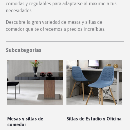
cómodas y regulables para adaptarse al máximo a tus
necesidades.
Descubre la gran variedad de mesas y sillas de
comedor que te ofrecemos a precios increíbles.
Subcategorías
Mesas y sillas de
Sillas de Estudio y Oficina
comedor