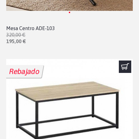
Mesa Centro ADE-103
320,00 €
195,00 €
Rebajado