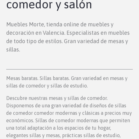
comedor y salón
Muebles Morte, tienda online de muebles y
decoración en Valencia. Especialistas en muebles
de todo tipo de estilos. Gran variedad de mesas y
sillas.
Mesas baratas. Sillas baratas. Gran variedad en mesas y
sillas de comedor y sillas de estudio.
Descubre nuestras mesas y sillas de comedor.
Disponemos de una gran variedad de diseños de sillas
de comedor comedor modernas y clásicas a precios muy
económicos. Sillas de comedor modernas que permiten
una total adaptación a los espacios de tu hogar,
elegantes sillas y mesas, prácticas sillas de estudio,