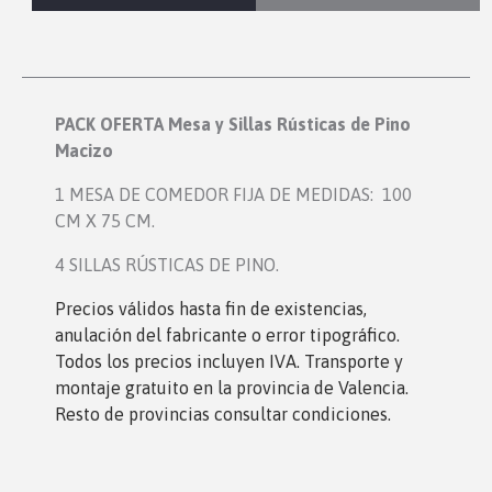
PACK OFERTA Mesa y Sillas Rústicas de Pino
Macizo
1 MESA DE COMEDOR FIJA DE MEDIDAS: 100
CM X 75 CM.
4 SILLAS RÚSTICAS DE PINO.
Precios válidos hasta fin de existencias,
anulación del fabricante o error tipográfico.
Todos los precios incluyen IVA. Transporte y
montaje gratuito en la provincia de Valencia.
Resto de provincias consultar condiciones.