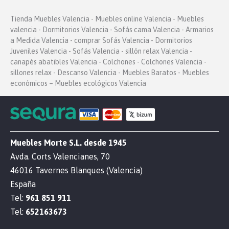
Tienda Muebles Valencia - Muebles online Valencia - Muebles
valencia - Dormitorios Valencia - Sofás cama Valencia - Armarios
a Medida Valencia - comprar Sofás Valencia - Dormitorios
Juveniles Valencia - Sofás Valencia - sillón relax Valencia -
canapés abatibles Valencia - Colchones - Colchones Valencia -
sillones relax - Descanso Valencia - Muebles Baratos - Muebles
económicos – Muebles ecológicos Valencia
Muebles Morte S.L. desde 1945
Avda. Corts Valencianes, 70
46016 Tavernes Blanques (Valencia)
España
Tel:
961 851 911
Tel:
652163673