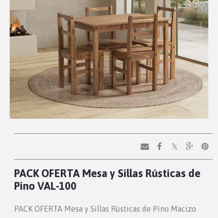
PACK OFERTA Mesa y Sillas Rústicas de
Pino VAL-100
PACK OFERTA Mesa y Sillas Rústicas de Pino Macizo