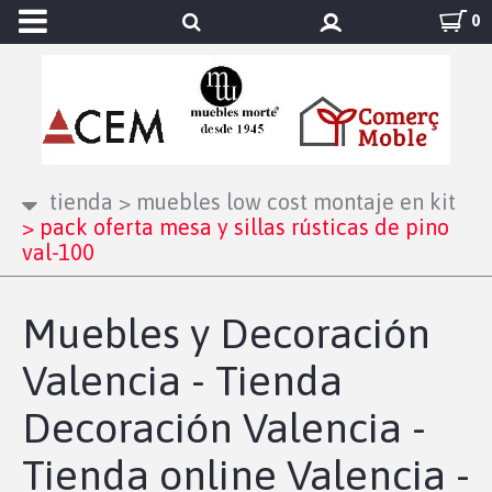
0
tienda
>
muebles low cost montaje en kit
>
pack oferta mesa y sillas rústicas de pino
val-100
Muebles y Decoración
Valencia - Tienda
Decoración Valencia -
Tienda online Valencia -