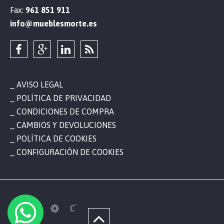
Fax:
961 851 911
info@mueblesmorte.es
AVISO LEGAL
POLÍTICA DE PRIVACIDAD
CONDICIONES DE COMPRA
CAMBIOS Y DEVOLUCIONES
POLÍTICA DE COOKIES
CONFIGURACIÓN DE COOKIES