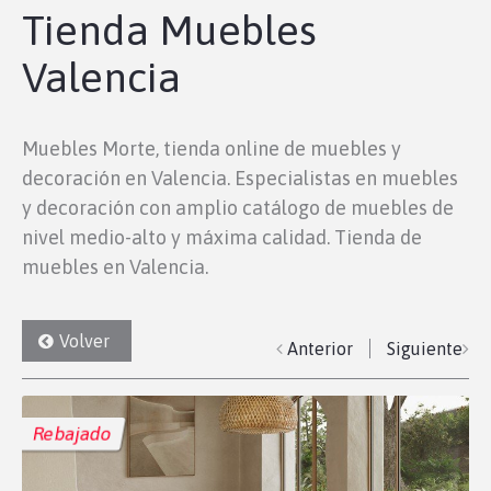
Tienda Muebles
Valencia
Muebles Morte, tienda online de muebles y
decoración en Valencia. Especialistas en muebles
y decoración con amplio catálogo de muebles de
nivel medio-alto y máxima calidad. Tienda de
muebles en Valencia.
Volver
Anterior
Siguiente
Rebajado