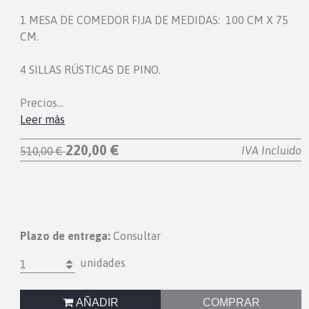
1 MESA DE COMEDOR FIJA DE MEDIDAS: 100 CM X 75
CM.
4 SILLAS RÚSTICAS DE PINO.
Precios…
Leer más
220,00 €
IVA Incluido
510,00 €
Plazo de entrega:
Consultar
unidades
1
AÑADIR
COMPRAR