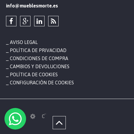
info@mueblesmorte.es
AVISO LEGAL
POLÍTICA DE PRIVACIDAD
CONDICIONES DE COMPRA
CAMBIOS Y DEVOLUCIONES
POLÍTICA DE COOKIES
CONFIGURACIÓN DE COOKIES