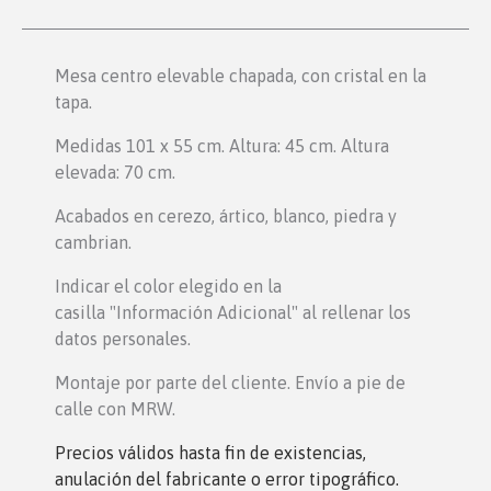
Mesa centro elevable chapada, con cristal en la
tapa.
Medidas 101 x 55 cm. Altura: 45 cm. Altura
elevada: 70 cm.
Acabados en cerezo, ártico, blanco, piedra y
cambrian.
Indicar el color elegido en la
casilla "Información Adicional" al rellenar los
datos personales.
Montaje por parte del cliente. Envío a pie de
calle con MRW.
Precios válidos hasta fin de existencias,
anulación del fabricante o error tipográfico.