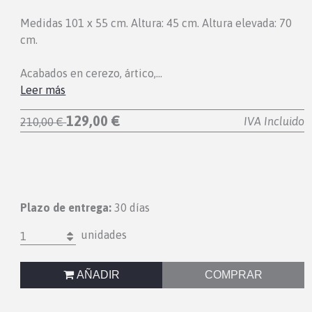
Medidas 101 x 55 cm. Altura: 45 cm. Altura elevada: 70
cm.
Acabados en cerezo, ártico,…
Leer más
129,00 €
IVA Incluido
210,00 €
Plazo de entrega:
30 días
unidades
1
AÑADIR
COMPRAR