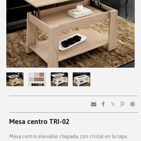
Mesa centro TRI-02
Mesa centro elevable chapada, con cristal en la tapa.