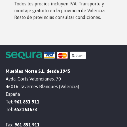
Todos los precios incluyen IVA. Transporte y
montaje gratuito en la provincia de Valencia.
Resto de provincias consultar condiciones.
Muebles Morte S.L. desde 1945
Avda. Corts Valencianes, 70
46016 Tavernes Blanques (Valencia)
España
Tel:
961 851 911
Tel:
652163673
Fax:
961 851 911