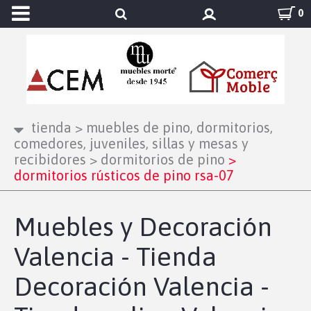
0
tienda
>
muebles de pino, dormitorios,
comedores, juveniles, sillas y mesas y
recibidores
>
dormitorios de pino
>
dormitorios rústicos de pino rsa-07
Muebles y Decoración
Valencia - Tienda
Decoración Valencia -