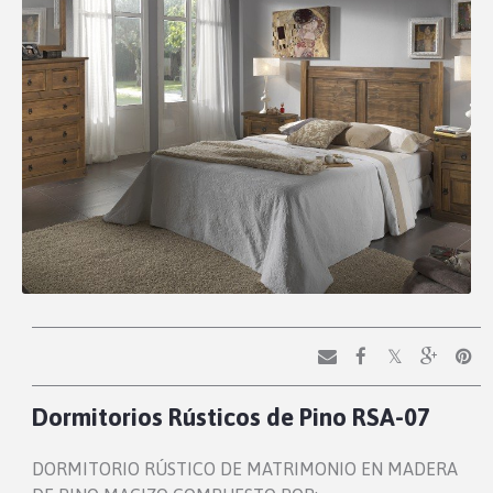
Dormitorios Rústicos de Pino RSA-07
DORMITORIO RÚSTICO DE MATRIMONIO EN MADERA