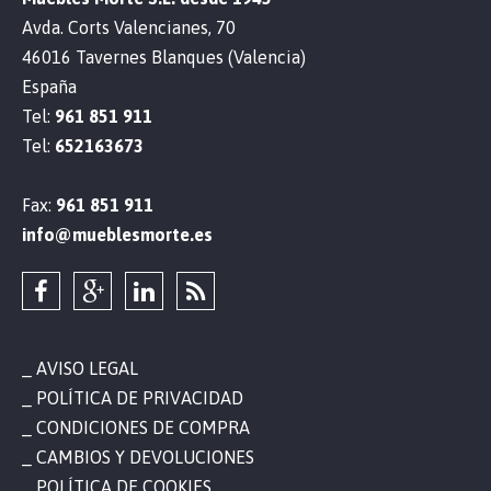
Avda. Corts Valencianes, 70
46016 Tavernes Blanques (Valencia)
España
Tel:
961 851 911
Tel:
652163673
Fax:
961 851 911
info@mueblesmorte.es
AVISO LEGAL
POLÍTICA DE PRIVACIDAD
CONDICIONES DE COMPRA
CAMBIOS Y DEVOLUCIONES
POLÍTICA DE COOKIES