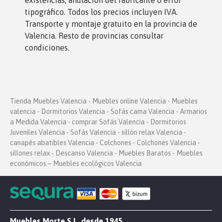
existencias, anulación del fabricante o error
tipográfico. Todos los precios incluyen IVA.
Transporte y montaje gratuito en la provincia de
Valencia. Resto de provincias consultar
condiciones.
Tienda Muebles Valencia - Muebles online Valencia - Muebles
valencia - Dormitorios Valencia - Sofás cama Valencia - Armarios
a Medida Valencia - comprar Sofás Valencia - Dormitorios
Juveniles Valencia - Sofás Valencia - sillón relax Valencia -
canapés abatibles Valencia - Colchones - Colchones Valencia -
sillones relax - Descanso Valencia - Muebles Baratos - Muebles
económicos – Muebles ecológicos Valencia
Muebles Morte S.L. desde 1945