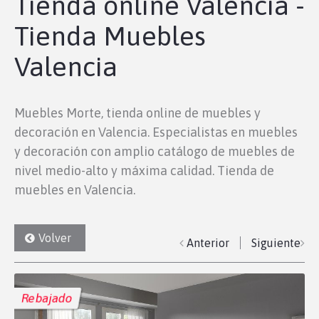
Tienda online Valencia -
Tienda Muebles
Valencia
Muebles Morte, tienda online de muebles y
decoración en Valencia. Especialistas en muebles
y decoración con amplio catálogo de muebles de
nivel medio-alto y máxima calidad. Tienda de
muebles en Valencia.
Volver
Anterior
Siguiente
Rebajado