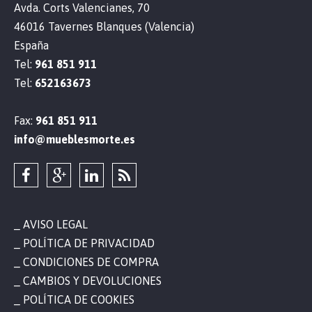
Avda. Corts Valencianes, 70
46016 Tavernes Blanques (Valencia)
España
Tel:
961 851 911
Tel:
652163673
Fax:
961 851 911
info@mueblesmorte.es
AVISO LEGAL
POLÍTICA DE PRIVACIDAD
CONDICIONES DE COMPRA
CAMBIOS Y DEVOLUCIONES
POLÍTICA DE COOKIES