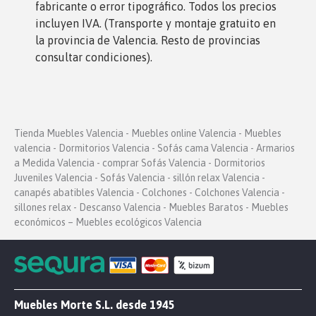
fabricante o error tipográfico. Todos los precios
incluyen IVA. (Transporte y montaje gratuito en
la provincia de Valencia. Resto de provincias
consultar condiciones).
Tienda Muebles Valencia - Muebles online Valencia - Muebles
valencia - Dormitorios Valencia - Sofás cama Valencia - Armarios
a Medida Valencia - comprar Sofás Valencia - Dormitorios
Juveniles Valencia - Sofás Valencia - sillón relax Valencia -
canapés abatibles Valencia - Colchones - Colchones Valencia -
sillones relax - Descanso Valencia - Muebles Baratos - Muebles
económicos – Muebles ecológicos Valencia
Muebles Morte S.L. desde 1945