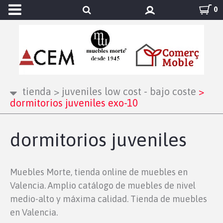
0
tienda
>
juveniles low cost - bajo coste
>
dormitorios juveniles exo-10
dormitorios juveniles
Muebles Morte, tienda online de muebles en
Valencia. Amplio catálogo de muebles de nivel
medio-alto y máxima calidad. Tienda de muebles
en Valencia.