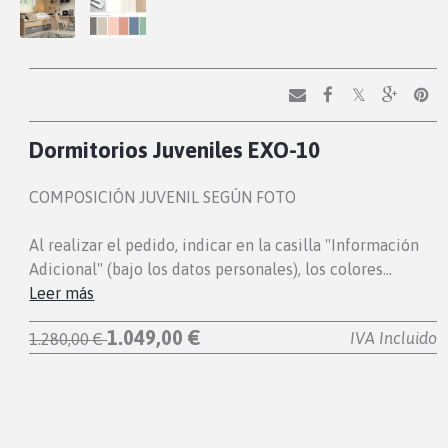
Dormitorios Juveniles EXO-10
COMPOSICIÓN JUVENIL SEGÚN FOTO
Al realizar el pedido, indicar en la casilla "Información
Adicional" (bajo los datos personales), los colores…
Leer más
1.049,00 €
IVA Incluido
1.280,00 €