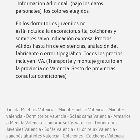
"Información Adicional" (bajo los datos
personales), los colores elegidos.
En los dormitorios juveniles no
está incluida la decoracion, silla, colchones y
somieres salvo indicación expresa. Precios
válidos hasta fin de existencias, anulación del
fabricante o error tipográfico. Todos los precios
incluyen IVA. (Transporte y montaje gratuito en
la provincia de Valencia. Resto de provincias
consultar condiciones).
Tienda Muebles Valencia - Muebles online Valencia - Muebles
valencia - Dormitorios Valencia - Sofás cama Valencia - Armarios
a Medida Valencia - comprar Sofás Valencia - Dormitorios
Juveniles Valencia - Sofás Valencia - sillón relax Valencia -
canapés abatibles Valencia - Colchones - Colchones Valencia -