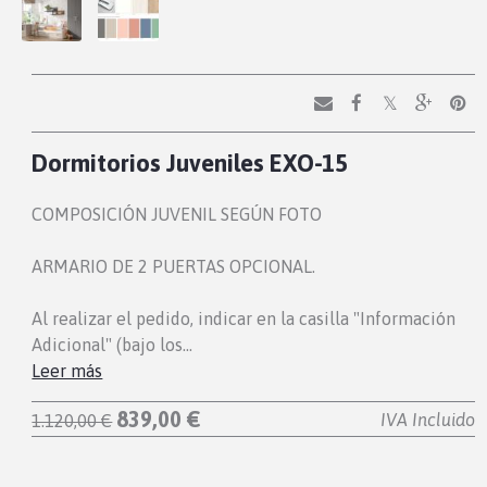
Dormitorios Juveniles EXO-15
COMPOSICIÓN JUVENIL SEGÚN FOTO
ARMARIO DE 2 PUERTAS OPCIONAL.
Al realizar el pedido, indicar en la casilla "Información
Adicional" (bajo los…
Leer más
839,00 €
IVA Incluido
1.120,00 €