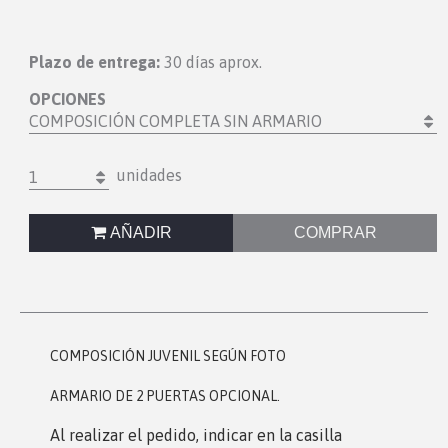
Plazo de entrega:
30 días aprox.
OPCIONES
COMPOSICIÓN COMPLETA SIN ARMARIO
unidades
1
AÑADIR
COMPRAR
COMPOSICIÓN JUVENIL SEGÚN FOTO
ARMARIO DE 2 PUERTAS OPCIONAL.
Al realizar el pedido, indicar en la casilla