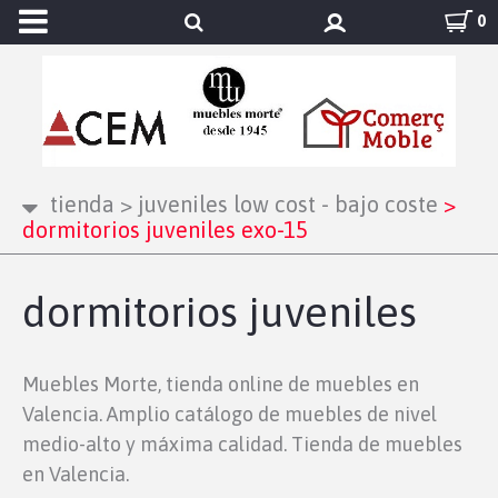
0
tienda
>
juveniles low cost - bajo coste
>
dormitorios juveniles exo-15
dormitorios juveniles
Muebles Morte, tienda online de muebles en
Valencia. Amplio catálogo de muebles de nivel
medio-alto y máxima calidad. Tienda de muebles
en Valencia.