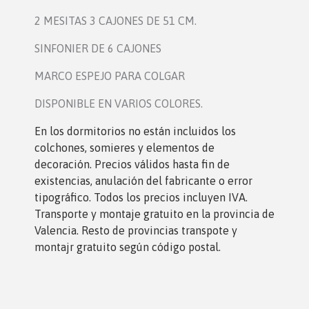
2 MESITAS 3 CAJONES DE 51 CM.
SINFONIER DE 6 CAJONES
MARCO ESPEJO PARA COLGAR
DISPONIBLE EN VARIOS COLORES.
En los dormitorio
s no están incluidos los
colchones, somieres y elementos de
decoración. Precios válidos hasta fin de
existencias, anulación del fabricante o error
tipográfico. Todos los precios incluyen IVA.
Transporte y montaje gratuito en la provincia de
Valencia. Resto de provincias transpote y
montajr gratuito según código postal.