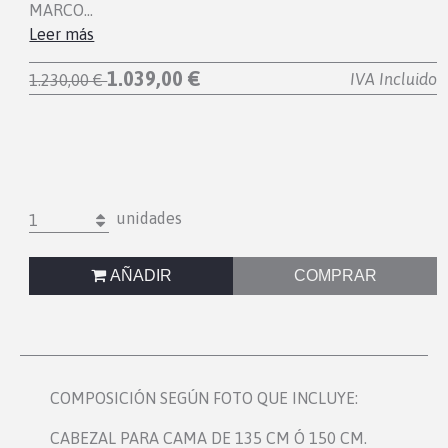
MARCO…
Leer más
1.039,00 €
IVA Incluido
1.230,00 €
unidades
1
AÑADIR
COMPRAR
COMPOSICIÓN SEGÚN FOTO QUE INCLUYE:
CABEZAL PARA CAMA DE 135 CM Ó 150 CM.