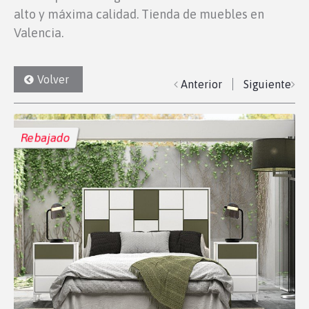
alto y máxima calidad. Tienda de muebles en
Valencia.
Volver
Anterior
Siguiente
Rebajado