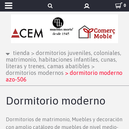
0
tienda
>
dormitorios juveniles, coloniales,
matrimonio, habitaciones infantiles, cunas,
literas y trenes, camas abatibles
>
dormitorios modernos
>
dormitorio moderno
azo-506
Dormitorio moderno
Dormitorios de matrimonio, Muebles y decoración
con amplio catálogo de muebles de nivel medio-