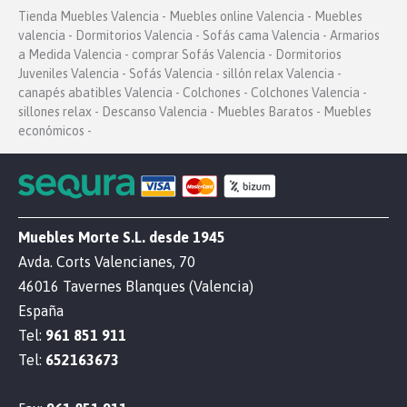
Tienda Muebles Valencia - Muebles online Valencia - Muebles
valencia - Dormitorios Valencia - Sofás cama Valencia - Armarios
a Medida Valencia - comprar Sofás Valencia - Dormitorios
Juveniles Valencia - Sofás Valencia - sillón relax Valencia -
canapés abatibles Valencia - Colchones - Colchones Valencia -
sillones relax - Descanso Valencia - Muebles Baratos - Muebles
económicos -
Muebles Morte S.L. desde 1945
Avda. Corts Valencianes, 70
46016 Tavernes Blanques (Valencia)
España
Tel:
961 851 911
Tel:
652163673