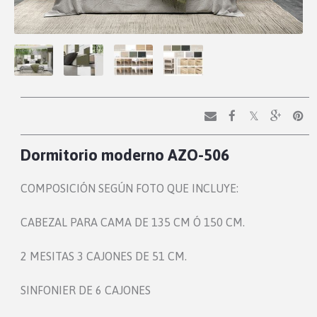
Dormitorio moderno AZO-506
COMPOSICIÓN SEGÚN FOTO QUE INCLUYE:
CABEZAL PARA CAMA DE 135 CM Ó 150 CM.
2 MESITAS 3 CAJONES DE 51 CM.
SINFONIER DE 6 CAJONES