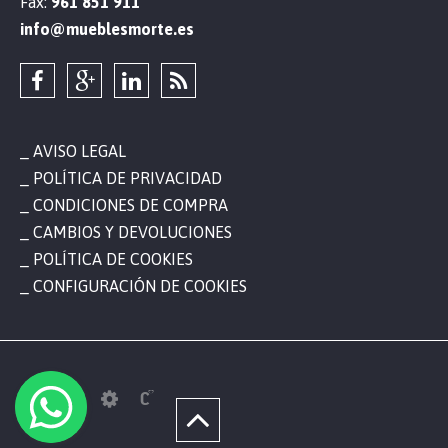
Fax:
961 851 911
info@mueblesmorte.es
AVISO LEGAL
POLÍTICA DE PRIVACIDAD
CONDICIONES DE COMPRA
CAMBIOS Y DEVOLUCIONES
POLÍTICA DE COOKIES
CONFIGURACIÓN DE COOKIES