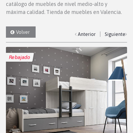
catálogo de muebles de nivel medio-alto y
máxima calidad. Tienda de muebles en Valencia.
Volver
Anterior
Siguiente
Rebajado