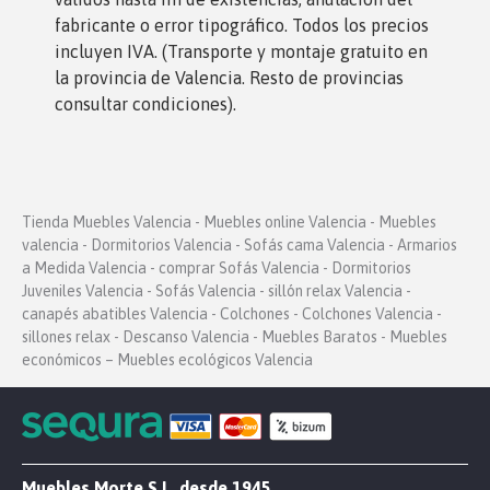
fabricante o error tipográfico. Todos los precios
incluyen IVA. (Transporte y montaje gratuito en
la provincia de Valencia. Resto de provincias
consultar condiciones).
Tienda Muebles Valencia - Muebles online Valencia - Muebles
valencia - Dormitorios Valencia - Sofás cama Valencia - Armarios
a Medida Valencia - comprar Sofás Valencia - Dormitorios
Juveniles Valencia - Sofás Valencia - sillón relax Valencia -
canapés abatibles Valencia - Colchones - Colchones Valencia -
sillones relax - Descanso Valencia - Muebles Baratos - Muebles
económicos – Muebles ecológicos Valencia
Muebles Morte S.L. desde 1945