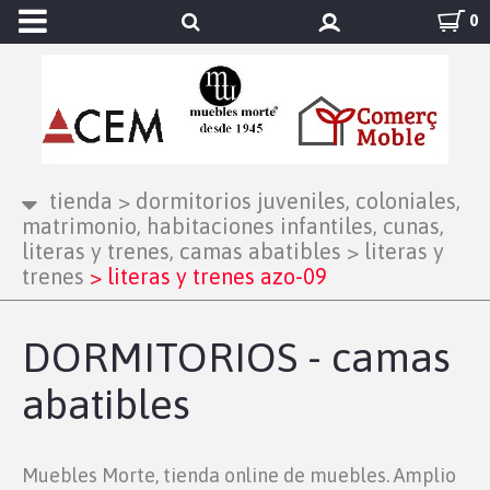
0
tienda
>
dormitorios juveniles, coloniales,
matrimonio, habitaciones infantiles, cunas,
literas y trenes, camas abatibles
>
literas y
trenes
>
literas y trenes azo-09
DORMITORIOS - camas
abatibles
Muebles Morte, tienda online de muebles. Amplio