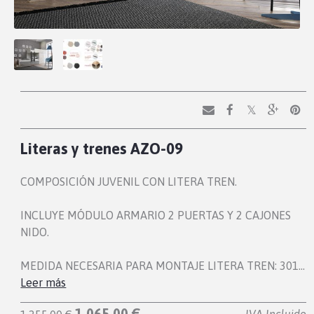
Literas y trenes AZO-09
COMPOSICIÓN JUVENIL CON LITERA TREN.
INCLUYE MÓDULO ARMARIO 2 PUERTAS Y 2 CAJONES
NIDO.
MEDIDA NECESARIA PARA MONTAJE LITERA TREN: 301…
Leer más
1.065,00 €