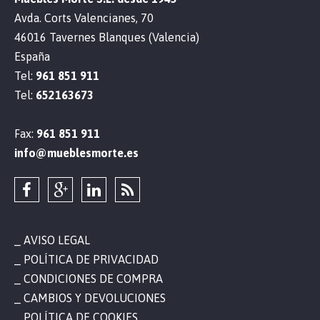
Avda. Corts Valencianes, 70
46016 Tavernes Blanques (Valencia)
España
Tel:
961 851 911
Tel:
652163673
Fax:
961 851 911
info@mueblesmorte.es
AVISO LEGAL
POLÍTICA DE PRIVACIDAD
CONDICIONES DE COMPRA
CAMBIOS Y DEVOLUCIONES
POLÍTICA DE COOKIES