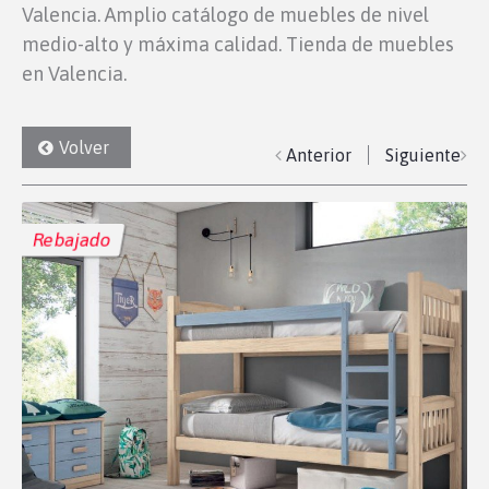
Valencia. Amplio catálogo de muebles de nivel
medio-alto y máxima calidad. Tienda de muebles
en Valencia.
Volver
Anterior
Siguiente
Rebajado