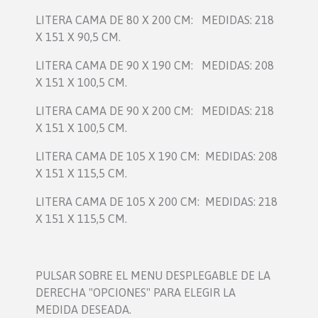
LITERA CAMA DE 80 X 200 CM:
MEDIDAS: 218
X 151 X 90,5 CM.
LITERA CAMA DE 90 X 190 CM:
MEDIDAS: 208
X 151 X 100,5 CM.
LITERA CAMA DE 90 X 200 CM:
MEDIDAS: 218
X 151 X 100,5 CM.
LITERA CAMA DE 105 X 190 CM:
MEDIDAS: 208
X 151 X 115,5 CM.
LITERA CAMA DE 105 X 200 CM:
MEDIDAS: 218
X 151 X 115,5 CM.
PULSAR SOBRE EL MENU DESPLEGABLE DE LA
DERECHA "OPCIONES" PARA ELEGIR LA
MEDIDA DESEADA.