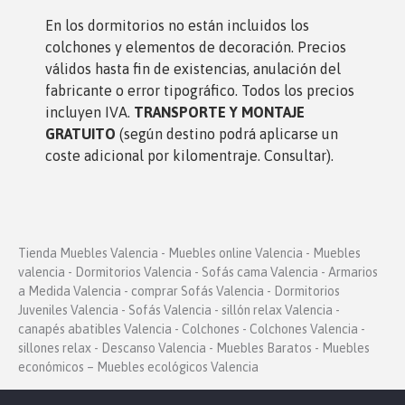
En los dormitorio
s no están incluidos los
colchones y elementos de decoración. Precios
válidos hasta fin de existencias, anulación del
fabricante o error tipográfico. Todos los precios
incluyen IVA.
TRANSPORTE Y MONTAJE
GRATUITO
(según destino podrá aplicarse un
coste adicional por kilomentraje. Consultar).
Tienda Muebles Valencia - Muebles online Valencia - Muebles
valencia - Dormitorios Valencia - Sofás cama Valencia - Armarios
a Medida Valencia - comprar Sofás Valencia - Dormitorios
Juveniles Valencia - Sofás Valencia - sillón relax Valencia -
canapés abatibles Valencia - Colchones - Colchones Valencia -
sillones relax - Descanso Valencia - Muebles Baratos - Muebles
económicos – Muebles ecológicos Valencia