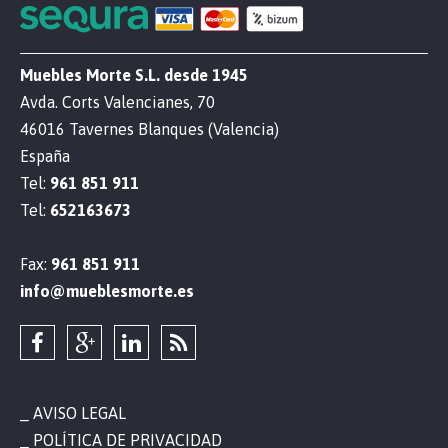
Muebles Morte S.L. desde 1945
Avda. Corts Valencianes, 70
46016 Tavernes Blanques (Valencia)
España
Tel:
961 851 911
Tel:
652163673
Fax:
961 851 911
info@mueblesmorte.es
AVISO LEGAL
POLÍTICA DE PRIVACIDAD