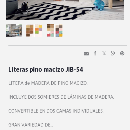
Literas pino macizo JIB-54
LITERA de MADERA DE PINO MACIZO.
INCLUYE DOS SOMIERES DE LÁMINAS DE MADERA.
CONVERTIBLE EN DOS CAMAS INDIVIDUALES.
GRAN VARIEDAD DE…