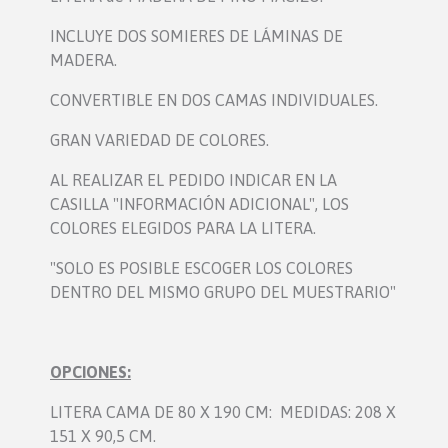
INCLUYE DOS SOMIERES DE LÁMINAS DE
MADERA.
CONVERTIBLE EN DOS CAMAS INDIVIDUALES.
GRAN VARIEDAD DE COLORES.
AL REALIZAR EL PEDIDO INDICAR EN LA
CASILLA "INFORMACIÓN ADICIONAL", LOS
COLORES ELEGIDOS PARA LA LITERA.
"SOLO ES POSIBLE ESCOGER LOS COLORES
DENTRO DEL MISMO GRUPO DEL MUESTRARIO"
OPCIONES:
LITERA CAMA DE 80 X 190 CM:
MEDIDAS: 208 X
151 X 90,5 CM.