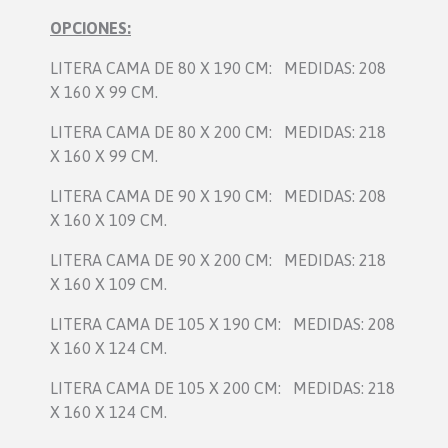
OPCIONES:
LITERA CAMA DE 80 X 190 CM:
MEDIDAS: 208
X 160 X 99 CM.
LITERA CAMA DE 80 X 200 CM:
MEDIDAS: 218
X 160 X 99 CM.
LITERA CAMA DE 90 X 190 CM:
MEDIDAS: 208
X 160 X 109 CM.
LITERA CAMA DE 90 X 200 CM:
MEDIDAS: 218
X 160 X 109 CM.
LITERA CAMA DE 105 X 190 CM:
MEDIDAS: 208
X 160 X 124 CM.
LITERA CAMA DE 105 X 200 CM:
MEDIDAS: 218
X 160 X 124 CM.