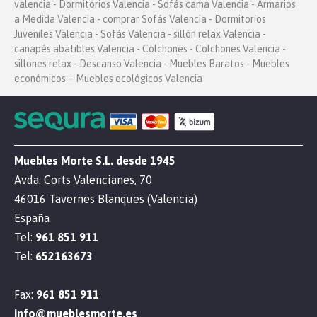
valencia - Dormitorios Valencia - Sofás cama Valencia - Armarios
a Medida Valencia - comprar Sofás Valencia - Dormitorios
Juveniles Valencia - Sofás Valencia - sillón relax Valencia -
canapés abatibles Valencia - Colchones - Colchones Valencia -
sillones relax - Descanso Valencia - Muebles Baratos - Muebles
económicos – Muebles ecológicos Valencia
Muebles Morte S.L. desde 1945
Avda. Corts Valencianes, 70
46016 Tavernes Blanques (Valencia)
España
Tel:
961 851 911
Tel:
652163673
Fax:
961 851 911
info@mueblesmorte.es