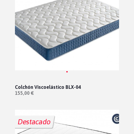
Colchón Viscoelástico BLX-04
155,00 €
Destacado