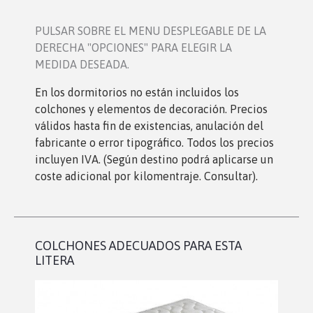
PULSAR SOBRE EL MENU DESPLEGABLE DE LA
DERECHA "OPCIONES" PARA ELEGIR LA
MEDIDA DESEADA.
En los dormitorio
s no están incluidos los
colchones y elementos de decoración. Precios
válidos hasta fin de existencias, anulación del
fabricante o error tipográfico. Todos los precios
incluyen IVA. (Según destino podrá aplicarse un
coste adicional por kilomentraje. Consultar).
COLCHONES ADECUADOS PARA ESTA
LITERA