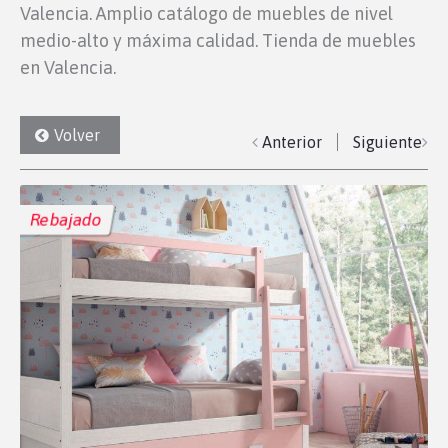
Valencia. Amplio catálogo de muebles de nivel
medio-alto y máxima calidad. Tienda de muebles
en Valencia.
Volver
Anterior
Siguiente
Rebajado