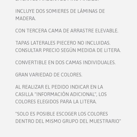
INCLUYE DOS SOMIERES DE LÁMINAS DE
MADERA.
CON TERCERA CAMA DE ARRASTRE ELEVABLE.
TAPAS LATERALES PIECERO NO INCLUIDAS.
CONSULTAR PRECIO SEGÚN MEDIDA DE LITERA.
CONVERTIBLE EN DOS CAMAS INDIVIDUALES.
GRAN VARIEDAD DE COLORES.
AL REALIZAR EL PEDIDO INDICAR EN LA
CASILLA "INFORMACIÓN ADICIONAL", LOS
COLORES ELEGIDOS PARA LA LITERA.
"SOLO ES POSIBLE ESCOGER LOS COLORES
DENTRO DEL MISMO GRUPO DEL MUESTRARIO"