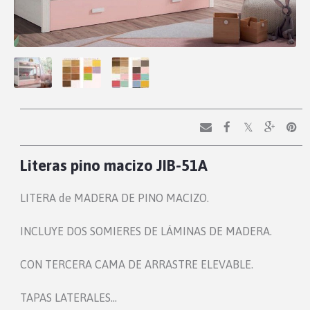
Literas pino macizo JIB-51A
LITERA de MADERA DE PINO MACIZO.
INCLUYE DOS SOMIERES DE LÁMINAS DE MADERA.
CON TERCERA CAMA DE ARRASTRE ELEVABLE.
TAPAS LATERALES…