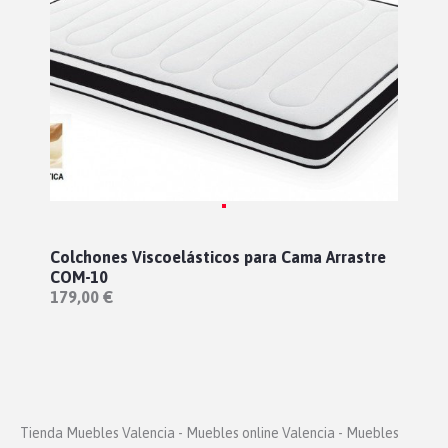
Colchones Viscoelásticos para Cama Arrastre
COM-10
179,00 €
Tienda Muebles Valencia - Muebles online Valencia - Muebles