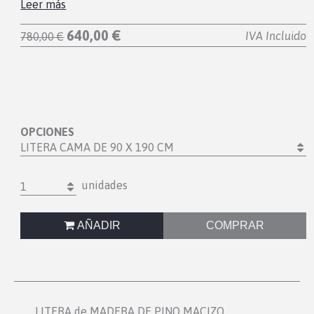
Leer más
640,00 €
IVA Incluido
780,00 €
OPCIONES
LITERA CAMA DE 90 X 190 CM
unidades
1
AÑADIR
COMPRAR
LITERA de MADERA DE PINO MACIZO.