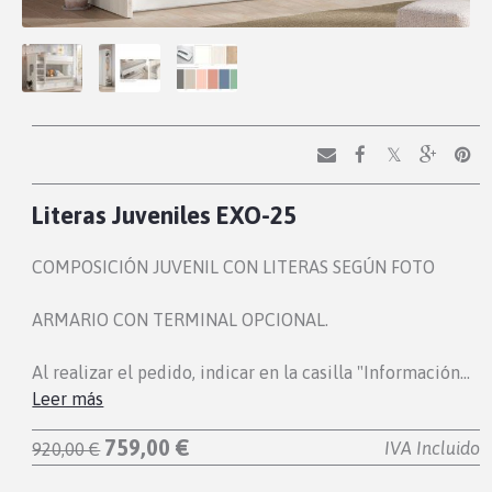
Literas Juveniles EXO-25
COMPOSICIÓN JUVENIL CON LITERAS SEGÚN FOTO
ARMARIO CON TERMINAL OPCIONAL.
Al realizar el pedido, indicar en la casilla "Información…
Leer más
759,00 €
IVA Incluido
920,00 €