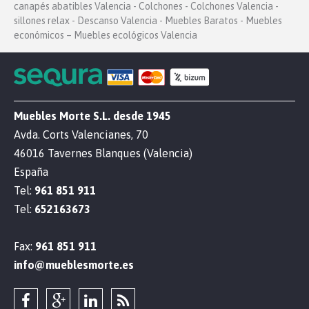
canapés abatibles Valencia - Colchones - Colchones Valencia -
sillones relax - Descanso Valencia - Muebles Baratos - Muebles
económicos – Muebles ecológicos Valencia
Muebles Morte S.L. desde 1945
Avda. Corts Valencianes, 70
46016 Tavernes Blanques (Valencia)
España
Tel:
961 851 911
Tel:
652163673
Fax:
961 851 911
info@mueblesmorte.es