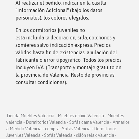
Al realizar el pedido, indicar en la casilla
"Información Adicional" (bajo los datos
personales), los colores elegidos.
En los dormitorios juveniles no
está incluida la decoracion, silla, colchones y
somieres salvo indicación expresa. Precios
válidos hasta fin de existencias, anulación del
fabricante o error tipográfico. Todos los precios
incluyen IVA. (Transporte y montaje gratuito en
la provincia de Valencia. Resto de provincias
consultar condiciones).
Tienda Muebles Valencia - Muebles online Valencia - Muebles
valencia - Dormitorios Valencia - Sofás cama Valencia - Armarios
a Medida Valencia - comprar Sofás Valencia - Dormitorios
Juveniles Valencia - Sofás Valencia - sillón relax Valencia -