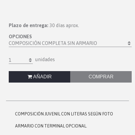
Plazo de entrega:
30 días aprox.
OPCIONES
COMPOSICIÓN COMPLETA SIN ARMARIO
unidades
1
AÑADIR
COMPRAR
COMPOSICIÓN JUVENIL CON LITERAS SEGÚN FOTO
ARMARIO CON TERMINAL OPCIONAL.