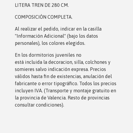
LITERA TREN DE 280 CM.
COMPOSICIÓN COMPLETA.
Al realizar el pedido, indicar en la casilla
"Información Adicional" (bajo los datos
personales), los colores elegidos.
En los dormitorios juveniles no
está incluida la decoracion, silla, colchones y
somieres salvo indicación expresa. Precios
válidos hasta fin de existencias, anulación del
fabricante o error tipográfico. Todos los precios
incluyen IVA. (Transporte y montaje gratuito en
la provincia de Valencia. Resto de provincias
consultar condiciones).