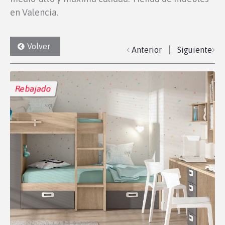
en Valencia.
Volver
Anterior
Siguiente
Rebajado