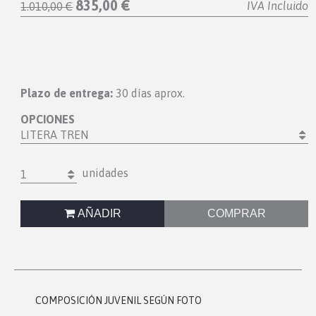
835,00 €
IVA Incluido
1.010,00 €
Plazo de entrega:
30 días aprox.
OPCIONES
LITERA TREN
unidades
1
AÑADIR
COMPRAR
COMPOSICIÓN JUVENIL SEGÚN FOTO