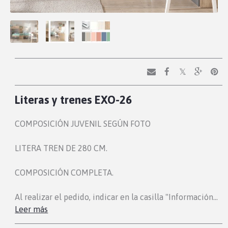
Literas y trenes EXO-26
COMPOSICIÓN JUVENIL SEGÚN FOTO
LITERA TREN DE 280 CM.
COMPOSICIÓN COMPLETA.
Al realizar el pedido, indicar en la casilla "Información…
Leer más