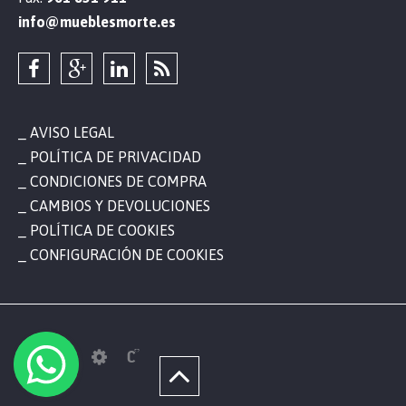
info@mueblesmorte.es
AVISO LEGAL
POLÍTICA DE PRIVACIDAD
CONDICIONES DE COMPRA
CAMBIOS Y DEVOLUCIONES
POLÍTICA DE COOKIES
CONFIGURACIÓN DE COOKIES