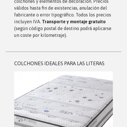
colchones y elementos de decoración. Precios
válidos hasta fin de existencias, anulación del
fabricante o error tipográfico. Todos los precios
incluyen IVA.
Transporte y montaje gratuito
(según código postal de destino podrá aplicarse
un coste por kilometraje).
COLCHONES IDEALES PARA LAS LITERAS