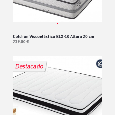
Colchón Viscoelástico BLX-10 Altura 20 cm
239,00 €
Destacado