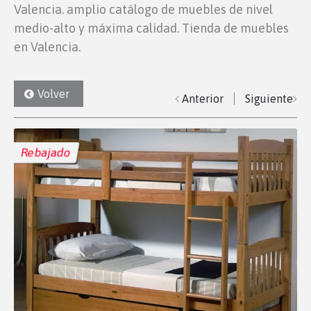
Valencia. amplio catálogo de muebles de nivel
medio-alto y máxima calidad. Tienda de muebles
en Valencia.
Volver
Anterior
Siguiente
Rebajado