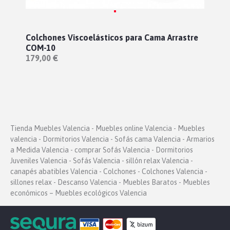
Colchones Viscoelásticos para Cama Arrastre
COM-10
179,00 €
Tienda Muebles Valencia - Muebles online Valencia - Muebles
valencia - Dormitorios Valencia - Sofás cama Valencia - Armarios
a Medida Valencia - comprar Sofás Valencia - Dormitorios
Juveniles Valencia - Sofás Valencia - sillón relax Valencia -
canapés abatibles Valencia - Colchones - Colchones Valencia -
sillones relax - Descanso Valencia - Muebles Baratos - Muebles
económicos – Muebles ecológicos Valencia