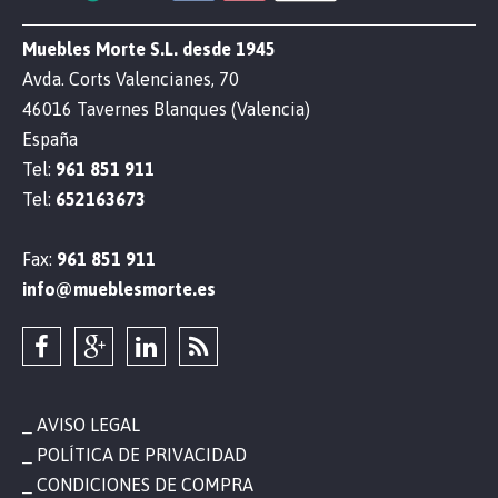
Muebles Morte S.L. desde 1945
Avda. Corts Valencianes, 70
46016 Tavernes Blanques (Valencia)
España
Tel:
961 851 911
Tel:
652163673
Fax:
961 851 911
info@mueblesmorte.es
AVISO LEGAL
POLÍTICA DE PRIVACIDAD
CONDICIONES DE COMPRA