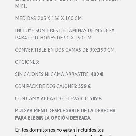
MIEL.
MEDIDAS: 205 X 156 X 100 CM
INCLUYE SOMIERES DE LÁMINAS DE MADERA
PARA COLCHONES DE 90 X 190 CM.
CONVERTIBLE EN DOS CAMAS DE 90X190 CM.
OPCIONES:
SIN CAJONES NI CAMA ARRASTRE:
409 €
CON PACK DE DOS CAJONES:
559 €
CON CAMA ARRASTRE ELEVABLE:
589 €
PULSAR MENU DESPLEGABLE DE LA DERECHA
PARA ELEGIR LA OPCIÓN DESEADA.
En los dormitorio
s no están incluidos los