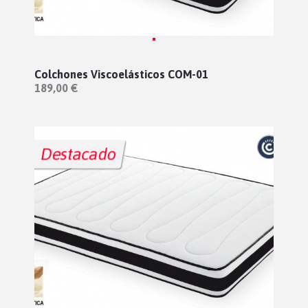
Colchones Viscoelásticos COM-01
189,00 €
Destacado