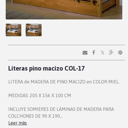
Literas pino macizo COL-17
LITERA de MADERA DE PINO MACIZO en COLOR MIEL.
MEDIDAS: 205 X 156 X 100 CM
INCLUYE SOMIERES DE LÁMINAS DE MADERA PARA
COLCHONES DE 90 X 190…
Leer más