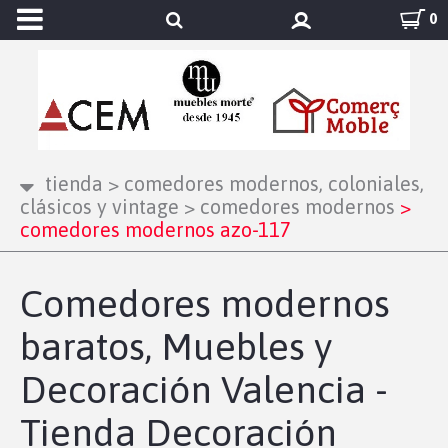
0
tienda
>
comedores modernos, coloniales,
clásicos y vintage
>
comedores modernos
>
comedores modernos azo-117
Comedores modernos
baratos, Muebles y
Decoración Valencia -
Tienda Decoración