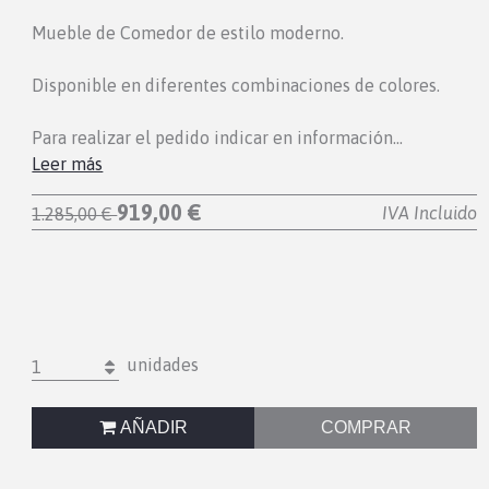
Mueble de Comedor de estilo moderno.
Disponible en diferentes combinaciones de colores.
Para realizar el pedido indicar en información…
Leer más
919,00 €
IVA Incluido
1.285,00 €
unidades
1
AÑADIR
COMPRAR