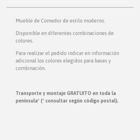
Mueble de Comedor de estilo moderno.
Disponible en diferentes combinaciones de
colores.
Para realizar el pedido indicar en información
adicional los colores elegidos para bases y
combinación.
Transporte y montaje GRATUITO en toda la
península* (* consultar según código postal).