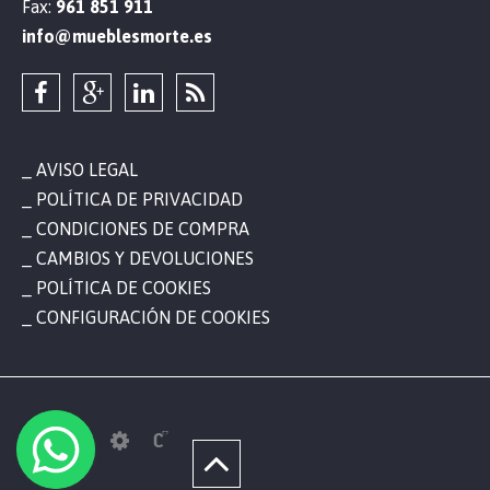
Fax:
961 851 911
info@mueblesmorte.es
AVISO LEGAL
POLÍTICA DE PRIVACIDAD
CONDICIONES DE COMPRA
CAMBIOS Y DEVOLUCIONES
POLÍTICA DE COOKIES
CONFIGURACIÓN DE COOKIES