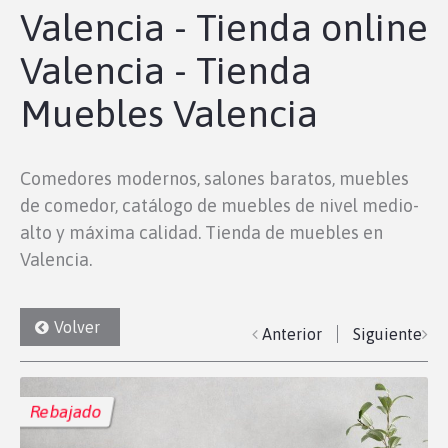
Valencia - Tienda online
Valencia - Tienda
Muebles Valencia
Comedores modernos, salones baratos, muebles
de comedor, catálogo de muebles de nivel medio-
alto y máxima calidad. Tienda de muebles en
Valencia.
Volver
Anterior
Siguiente
Rebajado