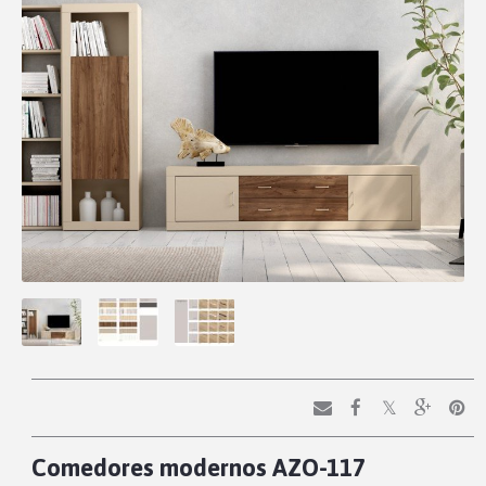
Comedores modernos AZO-117