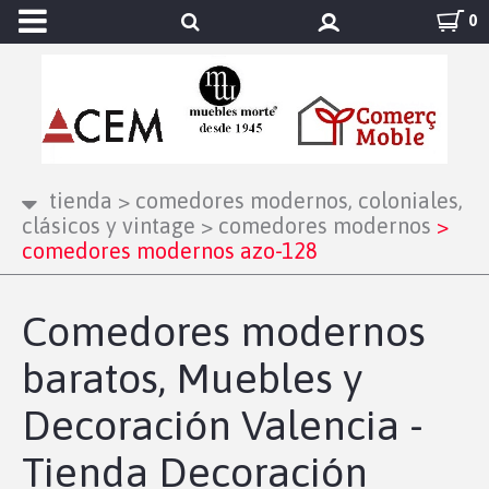
0
tienda
>
comedores modernos, coloniales,
clásicos y vintage
>
comedores modernos
>
comedores modernos azo-128
Comedores modernos
baratos, Muebles y
Decoración Valencia -
Tienda Decoración