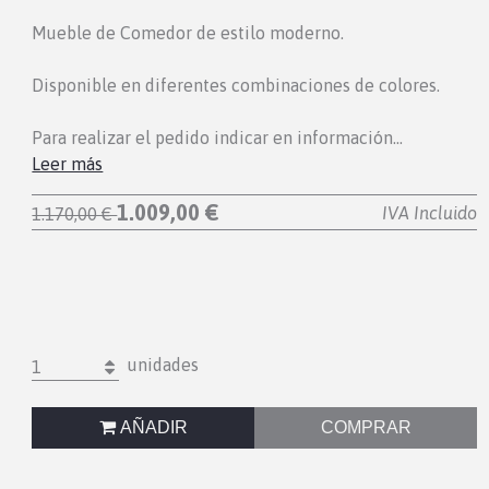
Mueble de Comedor de estilo moderno.
Disponible en diferentes combinaciones de colores.
Para realizar el pedido indicar en información…
Leer más
1.009,00 €
IVA Incluido
1.170,00 €
unidades
1
AÑADIR
COMPRAR