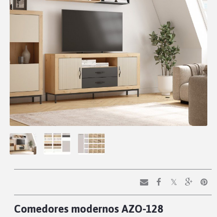
Comedores modernos AZO-128