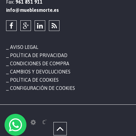
Fax:
961 851 911
info@mueblesmorte.es
AVISO LEGAL
POLÍTICA DE PRIVACIDAD
CONDICIONES DE COMPRA
CAMBIOS Y DEVOLUCIONES
POLÍTICA DE COOKIES
CONFIGURACIÓN DE COOKIES