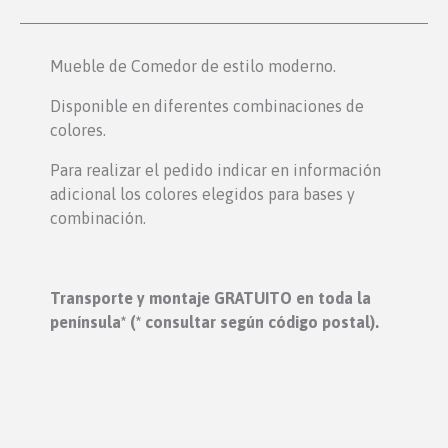
Mueble de Comedor de estilo moderno.
Disponible en diferentes combinaciones de
colores.
Para realizar el pedido indicar en información
adicional los colores elegidos para bases y
combinación.
Transporte y montaje GRATUITO en toda la
península* (* consultar según código postal).