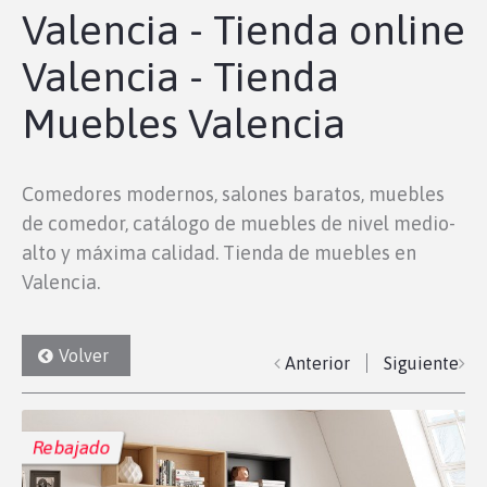
Valencia - Tienda online
Valencia - Tienda
Muebles Valencia
Comedores modernos, salones baratos, muebles
de comedor, catálogo de muebles de nivel medio-
alto y máxima calidad. Tienda de muebles en
Valencia.
Volver
Anterior
Siguiente
Rebajado