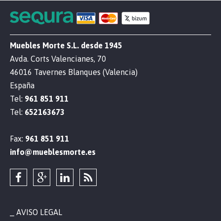
Muebles Morte S.L. desde 1945
Avda. Corts Valencianes, 70
46016 Tavernes Blanques (Valencia)
España
Tel:
961 851 911
Tel:
652163673
Fax:
961 851 911
info@mueblesmorte.es
AVISO LEGAL