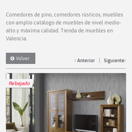
Comedores de pino, comedores rústicos, muebles
con amplio catálogo de muebles de nivel medio-
alto y máxima calidad. Tienda de muebles en
Valencia.
Volver
Anterior
Siguiente
Rebajado