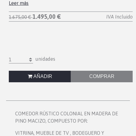
Leer más
1.495,00 €
IVA Incluido
1.675,00 €
unidades
1
AÑADIR
COMPRAR
COMEDOR RÚSTICO COLONIAL EN MADERA DE
PINO MACIZO, COMPUESTO POR:
VITRINA, MUEBLE DE TV , BODEGUERO Y