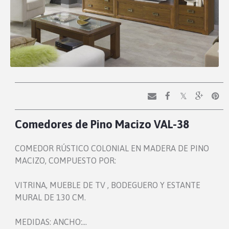
Comedores de Pino Macizo VAL-38
COMEDOR RÚSTICO COLONIAL EN MADERA DE PINO
MACIZO, COMPUESTO POR:
VITRINA, MUEBLE DE TV , BODEGUERO Y ESTANTE
MURAL DE 130 CM.
MEDIDAS: ANCHO:…