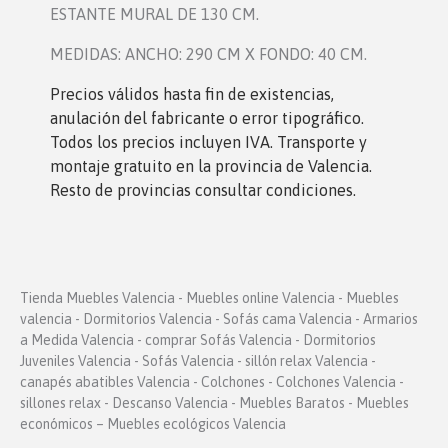
ESTANTE MURAL DE 130 CM.
MEDIDAS: ANCHO: 290 CM X FONDO: 40 CM.
Precios válidos hasta fin de existencias,
anulación del fabricante o error tipográfico.
Todos los precios incluyen IVA. Transporte y
montaje gratuito en la provincia de Valencia.
Resto de provincias consultar condiciones.
Tienda Muebles Valencia - Muebles online Valencia - Muebles
valencia - Dormitorios Valencia - Sofás cama Valencia - Armarios
a Medida Valencia - comprar Sofás Valencia - Dormitorios
Juveniles Valencia - Sofás Valencia - sillón relax Valencia -
canapés abatibles Valencia - Colchones - Colchones Valencia -
sillones relax - Descanso Valencia - Muebles Baratos - Muebles
económicos – Muebles ecológicos Valencia