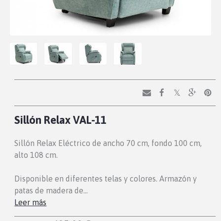
Sillón Relax VAL-11
Sillón Relax Eléctrico de ancho 70 cm, fondo 100 cm,
alto 108 cm.
Disponible en diferentes telas y colores. Armazón y
patas de madera de…
Leer más