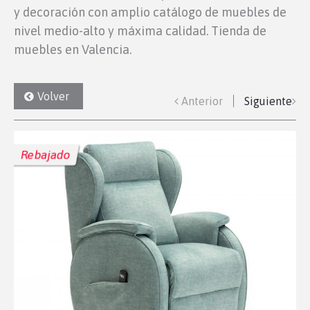
y decoración con amplio catálogo de muebles de
nivel medio-alto y máxima calidad. Tienda de
muebles en Valencia.
Volver
Anterior
Siguiente
Rebajado