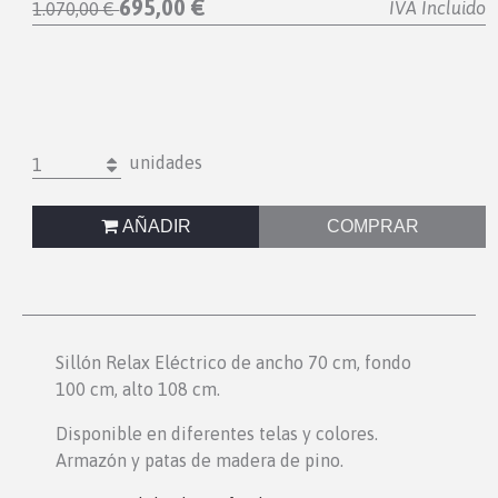
695,00 €
IVA Incluido
1.070,00 €
unidades
1
AÑADIR
COMPRAR
Sillón Relax Eléctrico de ancho 70 cm, fondo
100 cm, alto 108 cm.
Disponible en diferentes telas y colores.
Armazón y patas de madera de pino.