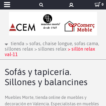
0
tienda
>
sofas, chaise longue, sofas cama,
sillones relax
>
sillones relax
>
sillón relax
val-11
Sofás y tapicería.
Sillones y balancines
Muebles Morte, tienda online de muebles y
decoración en Valencia. Especialistas en muebles