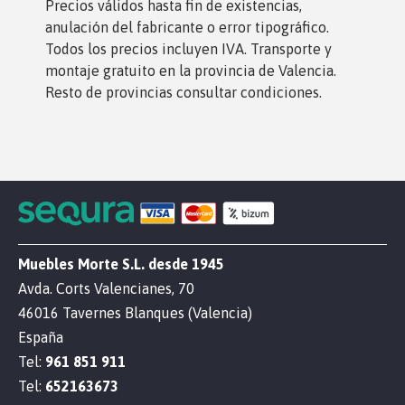
Precios válidos hasta fin de existencias,
anulación del fabricante o error tipográfico.
Todos los precios incluyen IVA. Transporte y
montaje gratuito en la provincia de Valencia.
Resto de provincias consultar condiciones.
Muebles Morte S.L. desde 1945
Avda. Corts Valencianes, 70
46016 Tavernes Blanques (Valencia)
España
Tel:
961 851 911
Tel:
652163673