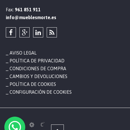
Fax:
961 851 911
info@mueblesmorte.es
AVISO LEGAL
POLÍTICA DE PRIVACIDAD
CONDICIONES DE COMPRA
CAMBIOS Y DEVOLUCIONES
POLÍTICA DE COOKIES
CONFIGURACIÓN DE COOKIES