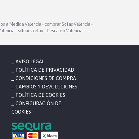
ios a Medida Valencia - comprar Sofás Valencia -
alencia - sillones relax - Descanso Valencia -
AVISO LEGAL
POLÍTICA DE PRIVACIDAD
CONDICIONES DE COMPRA
CAMBIOS Y DEVOLUCIONES
POLÍTICA DE COOKIES
CONFIGURACIÓN DE
COOKIES