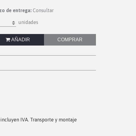
zo de entrega:
Consultar
unidades
AÑADIR
COMPRAR
s incluyen IVA. Transporte y montaje