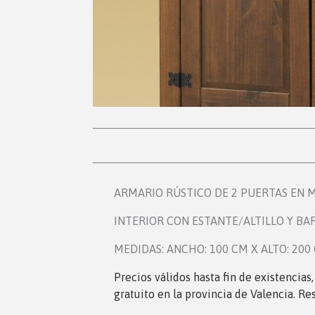
ARMARIO RÚSTICO DE 2 PUERTAS EN 
INTERIOR CON ESTANTE/ALTILLO Y BA
MEDIDAS: ANCHO: 100 CM X ALTO: 200
Precios válidos hasta fin de existencias
gratuito en la provincia de Valencia. Re