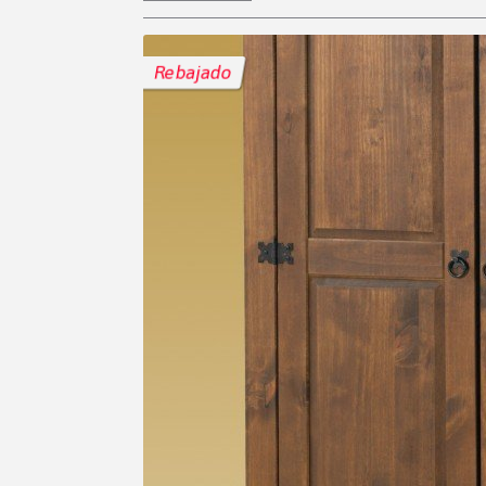
Rebajado