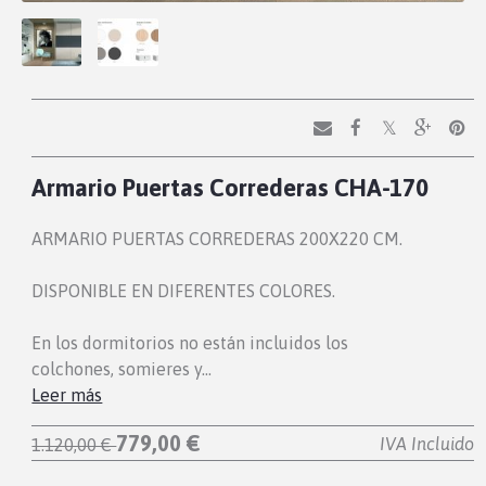
Armario Puertas Correderas CHA-170
ARMARIO PUERTAS CORREDERAS 200X220 CM.
DISPONIBLE EN DIFERENTES COLORES.
En los dormitorios no están incluidos los
colchones, somieres y…
Leer más
779,00 €
IVA Incluido
1.120,00 €