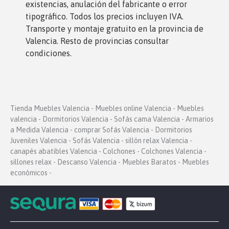
existencias, anulación del fabricante o error
tipográfico. Todos los precios incluyen IVA.
Transporte y montaje gratuito en la provincia de
Valencia. Resto de provincias consultar
condiciones.
Tienda Muebles Valencia - Muebles online Valencia - Muebles
valencia - Dormitorios Valencia - Sofás cama Valencia - Armarios
a Medida Valencia - comprar Sofás Valencia - Dormitorios
Juveniles Valencia - Sofás Valencia - sillón relax Valencia -
canapés abatibles Valencia - Colchones - Colchones Valencia -
sillones relax - Descanso Valencia - Muebles Baratos - Muebles
económicos -