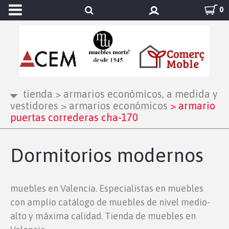
0
tienda
>
armarios económicos, a medida y
vestidores
>
armarios económicos
>
armario
puertas correderas cha-170
Dormitorios modernos
muebles en Valencia. Especialistas en muebles
con amplio catálogo de muebles de nivel medio-
alto y máxima calidad. Tienda de muebles en