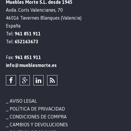
Muebles Morte S.L. desde 1945
Avda. Corts Valencianes, 70
46016 Tavernes Blanques (Valencia)
España
Tel:
961 851 911
Tel:
652163673
Fax:
961 851 911
info@mueblesmorte.es
AVISO LEGAL
POLÍTICA DE PRIVACIDAD
CONDICIONES DE COMPRA
CAMBIOS Y DEVOLUCIONES