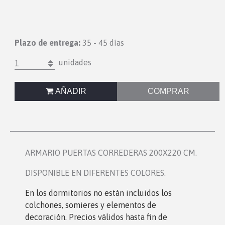
Plazo de entrega:
35 - 45 días
unidades
1
AÑADIR
COMPRAR
ARMARIO PUERTAS CORREDERAS 200X220 CM.
DISPONIBLE EN DIFERENTES COLORES.
En los dormitorio
s no están incluidos los
colchones, somieres y elementos de
decoración. Precios válidos hasta fin de