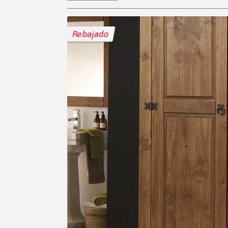
Rebajado