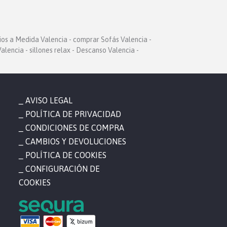
ios a Medida Valencia - comprar Sofás Valencia -
alencia - sillones relax - Descanso Valencia -
AVISO LEGAL
POLÍTICA DE PRIVACIDAD
CONDICIONES DE COMPRA
CAMBIOS Y DEVOLUCIONES
POLÍTICA DE COOKIES
CONFIGURACIÓN DE
COOKIES