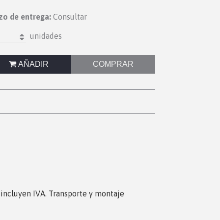
zo de entrega:
Consultar
unidades
AÑADIR
COMPRAR
s incluyen IVA. Transporte y montaje