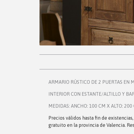
ARMARIO RÚSTICO DE 2 PUERTAS EN 
INTERIOR CON ESTANTE/ALTILLO Y BA
MEDIDAS: ANCHO: 100 CM X ALTO: 200
Precios válidos hasta fin de existencias
gratuito en la provincia de Valencia. Re