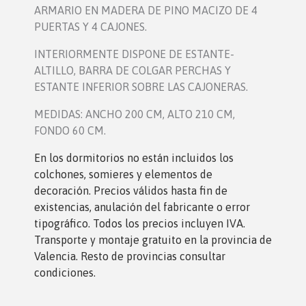
ARMARIO EN MADERA DE PINO MACIZO DE 4
PUERTAS Y 4 CAJONES.
INTERIORMENTE DISPONE DE ESTANTE-
ALTILLO, BARRA DE COLGAR PERCHAS Y
ESTANTE INFERIOR SOBRE LAS CAJONERAS.
MEDIDAS: ANCHO 200 CM, ALTO 210 CM,
FONDO 60 CM.
En los dormitorio
s no están incluidos los
colchones, somieres y elementos de
decoración. Precios válidos hasta fin de
existencias, anulación del fabricante o error
tipográfico. Todos los precios incluyen IVA.
Transporte y montaje gratuito en la provincia de
Valencia. Resto de provincias consultar
condiciones.