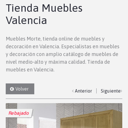
Tienda Muebles
Valencia
Muebles Morte, tienda online de muebles y
decoración en Valencia. Especialistas en muebles
y decoración con amplio catálogo de muebles de
nivel medio-alto y máxima calidad. Tienda de
muebles en Valencia.
Volver
Anterior
Siguiente
Rebajado