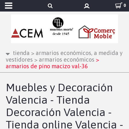
0
tienda
>
armarios económicos, a medida y
vestidores
>
armarios económicos
>
armarios de pino macizo val-36
Muebles y Decoración
Valencia - Tienda
Decoración Valencia -
Tienda online Valencia -