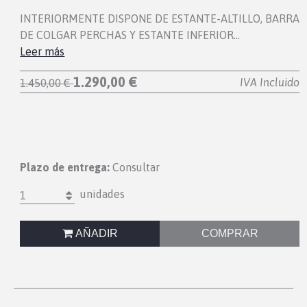
INTERIORMENTE DISPONE DE ESTANTE-ALTILLO, BARRA
DE COLGAR PERCHAS Y ESTANTE INFERIOR…
Leer más
1.290,00 €
IVA Incluido
1.450,00 €
Plazo de entrega:
Consultar
unidades
1
AÑADIR
COMPRAR