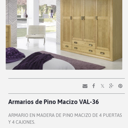
Armarios de Pino Macizo VAL-36
ARMARIO EN MADERA DE PINO MACIZO DE 4 PUERTAS
Y 4 CAJONES.