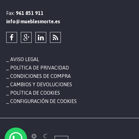
Fax:
961 851 911
info@mueblesmorte.es
AVISO LEGAL
POLÍTICA DE PRIVACIDAD
CONDICIONES DE COMPRA
CAMBIOS Y DEVOLUCIONES
POLÍTICA DE COOKIES
CONFIGURACIÓN DE COOKIES