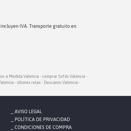
s incluyen IVA. Transporte gratuito en
ios a Medida Valencia - comprar Sofás Valencia -
alencia - sillones relax - Descanso Valencia -
AVISO LEGAL
POLÍTICA DE PRIVACIDAD
CONDICIONES DE COMPRA