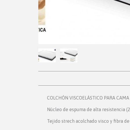
COLCHÓN VISCOELÁSTICO PARA CAMA 
Núcleo de espuma de alta resistencia (2
Tejido strech acolchado visco y fibra de