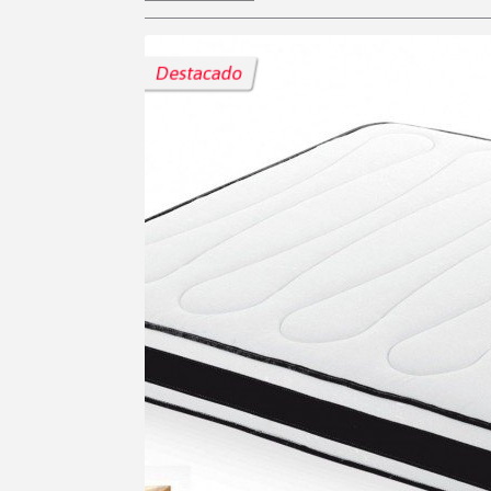
Destacado