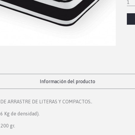
1
Información del producto
DE ARRASTRE DE LITERAS Y COMPACTOS..
6 Kg de densidad).
 200 gr.