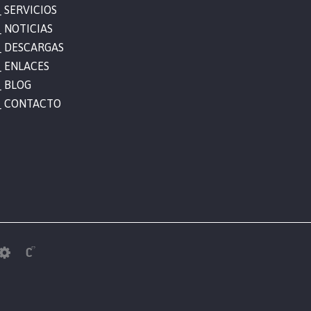
SERVICIOS
NOTICIAS
DESCARGAS
ENLACES
BLOG
CONTACTO