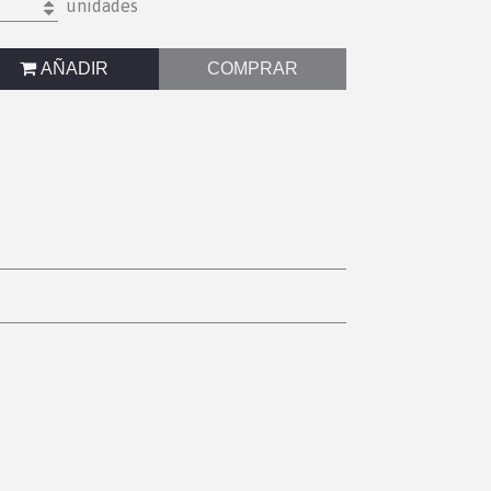
unidades
AÑADIR
COMPRAR