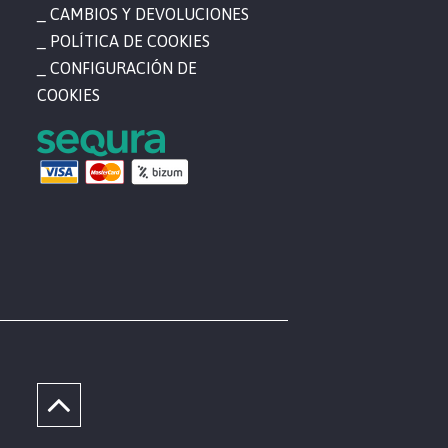
CAMBIOS Y DEVOLUCIONES
POLÍTICA DE COOKIES
CONFIGURACIÓN DE
COOKIES