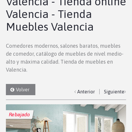
Valencia - Tienda online
Valencia - Tienda
Muebles Valencia
Comedores modernos, salones baratos, muebles
de comedor, catálogo de muebles de nivel medio-
alto y máxima calidad. Tienda de muebles en
Valencia.
Volver
Anterior
Siguiente
Rebajado