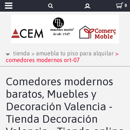
0
tienda
>
amuebla tu piso para alquilar
>
comedores modernos ort-07
Comedores modernos
baratos, Muebles y
Decoración Valencia -
Tienda Decoración