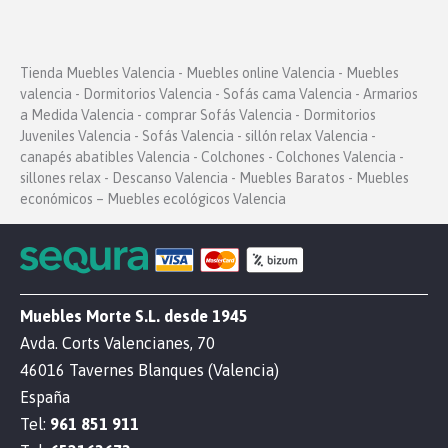
Tienda Muebles Valencia - Muebles online Valencia - Muebles
valencia - Dormitorios Valencia - Sofás cama Valencia - Armarios
a Medida Valencia - comprar Sofás Valencia - Dormitorios
Juveniles Valencia - Sofás Valencia - sillón relax Valencia -
canapés abatibles Valencia - Colchones - Colchones Valencia -
sillones relax - Descanso Valencia - Muebles Baratos - Muebles
económicos – Muebles ecológicos Valencia
Muebles Morte S.L. desde 1945
Avda. Corts Valencianes, 70
46016 Tavernes Blanques (Valencia)
España
Tel:
961 851 911