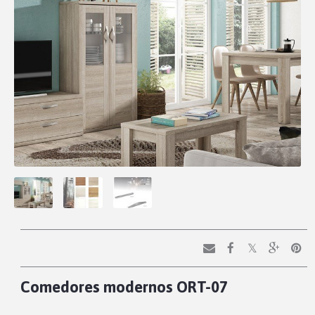
Comedores modernos ORT-07