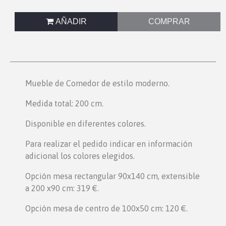
AÑADIR
COMPRAR
Mueble de Comedor de estilo moderno.
Medida total: 200 cm.
Disponible en diferentes colores.
Para realizar el pedido indicar en información
adicional los colores elegidos.
Opción mesa rectangular 90x140 cm, extensible
a 200 x90 cm: 319 €.
Opción mesa de centro de 100x50 cm: 120 €.