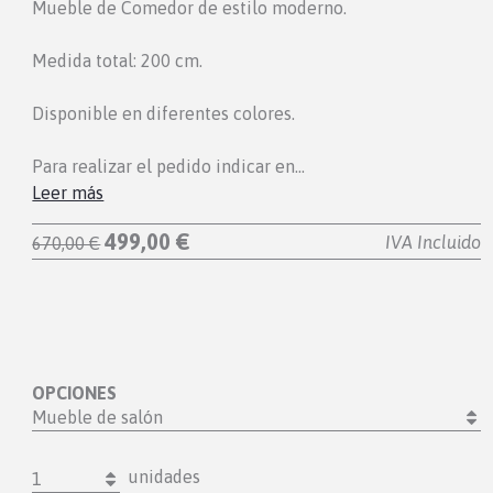
Mueble de Comedor de estilo moderno.
Medida total: 200 cm.
Disponible en diferentes colores.
Para realizar el pedido indicar en…
Leer más
499,00 €
IVA Incluido
670,00 €
OPCIONES
Mueble de salón
unidades
1