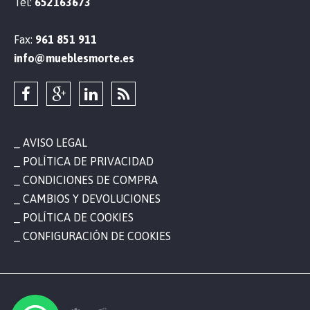
Tel:
652163673
Fax:
961 851 911
info@mueblesmorte.es
AVISO LEGAL
POLÍTICA DE PRIVACIDAD
CONDICIONES DE COMPRA
CAMBIOS Y DEVOLUCIONES
POLÍTICA DE COOKIES
CONFIGURACIÓN DE COOKIES