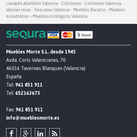
canapés abatibles Valencia - Colchones - Colchones Valencia -
sillones relax - Descanso Valencia - Muebles Baratos - Muebles
económicos – Muebles ecológicos Valencia
Muebles Morte S.L. desde 1945
Avda. Corts Valencianes, 70
46016 Tavernes Blanques (Valencia)
España
Tel:
961 851 911
Tel:
652163673
Fax:
961 851 911
info@mueblesmorte.es