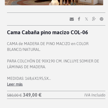
Cama Cabaña pino macizo COL-06
CAMA de MADERA DE PINO MACIZO en COLOR
BLANCO/NATURAL.
PARA COLCHÓN DE 90X190 CM. INCLUYE SOMIER DE
LÁMINAS DE MADERA.
MEDIDAS: 168,6X195,5X…
Leer más
349,00 €
IVA Incluido
580,00 €