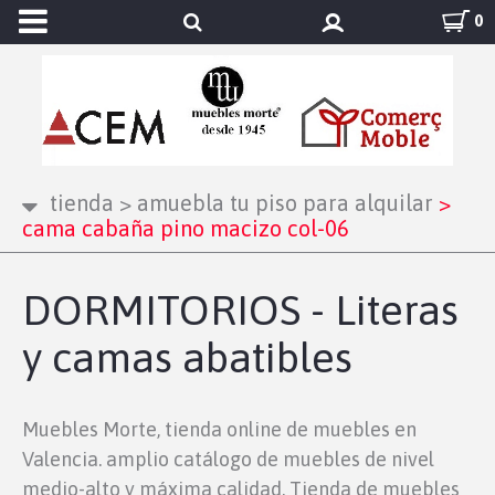
0
tienda
>
amuebla tu piso para alquilar
>
cama cabaña pino macizo col-06
DORMITORIOS - Literas
y camas abatibles
Muebles Morte, tienda online de muebles en
Valencia. amplio catálogo de muebles de nivel
medio-alto y máxima calidad. Tienda de muebles