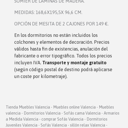
SOMIER DE LÁMINAS DE MADERA.
MEDIDAS: 168,6X195,5X 96,6 CM.
OPCIÓN DE MESITA DE 2 CAJONES POR 149 €.
En los dormitorio
s no están incluidos los
colchones y elementos de decoración. Precios
válidos hasta fin de existencias, anulación del
fabricante o error tipográfico. Todos los precios
incluyen IVA.
Transporte y montaje gratuito
(según código postal de destino podrá aplicarse
un coste por kilometraje).
Tienda Muebles Valencia - Muebles online Valencia - Muebles
valencia - Dormitorios Valencia - Sofás cama Valencia - Armarios
a Medida Valencia - comprar Sofás Valencia - Dormitorios
Juveniles Valencia - Sofás Valencia - sillón relax Valencia -