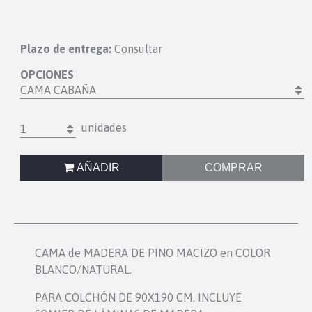
Plazo de entrega:
Consultar
OPCIONES
CAMA CABAÑA
unidades
1
AÑADIR
COMPRAR
CAMA de MADERA DE PINO MACIZO en COLOR
BLANCO/NATURAL.
PARA COLCHÓN DE 90X190 CM. INCLUYE