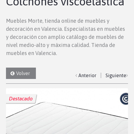
Colchones viscoelástica
Muebles Morte, tienda online de muebles y
decoración en Valencia. Especialistas en muebles
y decoración con amplio catálogo de muebles de
nivel medio-alto y máxima calidad. Tienda de
muebles en Valencia.
Volver
Anterior
Siguiente
Destacado