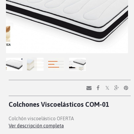
Colchones Viscoelásticos COM-01
Colchón viscoelástico OFERTA
Ver descripción completa