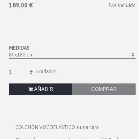
189,00 €
IVA Incluido
MEDIDAS
80x180 cm
unidades
1
AÑADIR
COMPRAR
COLCHÓN VISCOELÁSTICO a una cara.