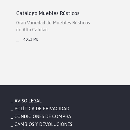
Catálogo Muebles Rústicos
Gran Variedad de Muebles Rústicos
de Alta Calidad.
_
40,53 Mb
AVISO LEGAL
POLÍTICA DE PRIVACIDAD
CONDICIONES DE COMPRA
CAMBIOS Y DEVOLUCIONES