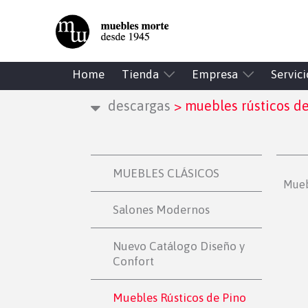
Home
Tienda
Empresa
Servici
descargas
>
muebles rústicos de
MUEBLES CLÁSICOS
Mueb
Salones Modernos
Nuevo Catálogo Diseño y
Confort
Muebles Rústicos de Pino