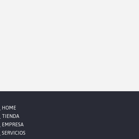
HOME
TIENDA
EMPRESA
SERVICIOS